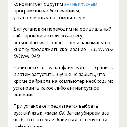
конфликтует с другим
антивирусным
программным обеспечением,
установленным на компьютере.
Для установки переходим на официальный
сайт производителя по адресу
personalfirewall.comodo.com и нажимаем на
кнопку продолжить скачивание –
CONTINUE
DOWNLOAD
.
Начинается загрузка, файл нужно сохранить
и затем запустить. Лучше не забыть, что
кроме файрвола на компьютер необходимо
установить какое-либо антивирусное
решение.
При установке предлагается выбрать
русский язык, жмем
OK
. Затем убираем все
чекбоксы, чтобы избавиться от ненужной
информации.