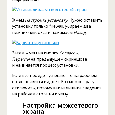
Жмем
Настроить установку
. Нужно оставить
установку только firewall, убираем два
нижних чекбокса и нажимаем
Назад
.
Затем жмем на кнопку
Согласен.
Перейти
на предыдущем скриншоте
и начинается процесс установки.
Если все пройдет успешно, то на рабочем
столе появится виджет. Его можно сразу
отключить, потому как излишние сведения
на рабочем столе ни к чему.
Настройка межсетевого
экрана