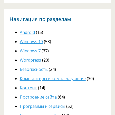
Навигация по разделам
Android
(15)
Windows 10
(53)
Windows 7
(37)
Wordpress
(20)
Безопасность
(24)
Компьютеры и комплектующие
(30)
Контент
(14)
Построение сайта
(64)
Программы и сервисы
(52)