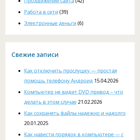
Продвижение сайта
(42)
Работа в сети
(39)
Электронные деньги
(6)
Свежие записи
Как отключить прослушку — простая
помощь телефону Андроид
15.04.2026
Компьютер не видит DVD привод – что
делать в этом случае
21.02.2026
Как сохранять файлы надежно и надолго
20.01.2025
Как навести порядок в компьютере — с