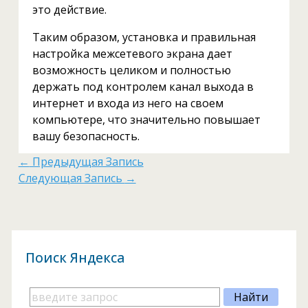
это действие.
Таким образом, установка и правильная
настройка межсетевого экрана дает
возможность целиком и полностью
держать под контролем канал выхода в
интернет и входа из него на своем
компьютере, что значительно повышает
вашу безопасность.
←
Предыдущая Запись
Следующая Запись
→
Поиск Яндекса