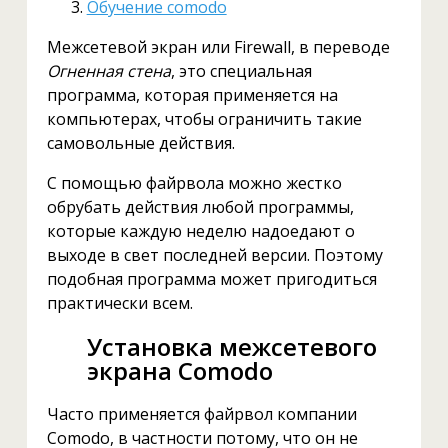
Обучение comodo
Межсетевой экран или Firewall, в переводе
Огненная стена
, это специальная
программа, которая применяется на
компьютерах, чтобы ограничить такие
самовольные действия.
С помощью файрвола можно жестко
обрубать действия любой программы,
которые каждую неделю надоедают о
выходе в свет последней версии. Поэтому
подобная программа может пригодиться
практически всем.
Установка межсетевого
экрана Comodo
Часто применяется файрвол компании
Comodo, в частности потому, что он не