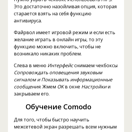
Это достаточно назойливая опция, которая
старается взять на себя функцию
антивируса.
Файрвол имеет игровой режим и если есть
желание играть в онлайн игры, то эту
функцию можно включить, чтобы не
возникало никаких проблем.
Слева в меню
Интерфейс
снимаем чекбоксы
Сопровождать оповещения звуковым
сигналом и Показывать информационные
сообщения
. Жмем
OK
в окне
Настройки
и
закрываем его.
Обучение Comodo
Для того, чтобы быстро научить
межсетевой экран разрешать всем нужным