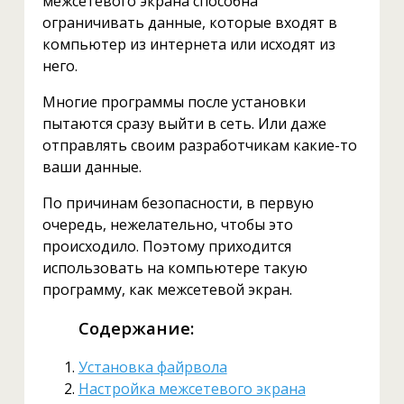
межсетевого экрана способна
ограничивать данные, которые входят в
компьютер из интернета или исходят из
него.
Многие программы после установки
пытаются сразу выйти в сеть. Или даже
отправлять своим разработчикам какие-то
ваши данные.
По причинам безопасности, в первую
очередь, нежелательно, чтобы это
происходило. Поэтому приходится
использовать на компьютере такую
программу, как межсетевой экран.
Содержание:
Установка файрвола
Настройка межсетевого экрана