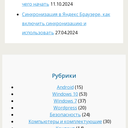
чего начать
11.10.2024
Cинхронизация в Яндекс Браузере, как
включить синхронизацию и
использовать
27.04.2024
Рубрики
Android
(15)
Windows 10
(53)
Windows 7
(37)
Wordpress
(20)
Безопасность
(24)
Компьютеры и комплектующие
(30)