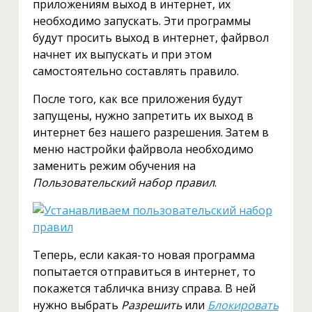
приложениям выход в интернет, их
необходимо запускать. Эти программы
будут просить выход в интернет, файрвол
начнет их выпускать и при этом
самостоятельно составлять правило.
После того, как все приложения будут
запущены, нужно запретить их выход в
интернет без нашего разрешения. Затем в
меню настройки файрвола необходимо
заменить режим обучения на
Пользовательский набор правил
.
Теперь, если какая-то новая программа
попытается отправиться в интернет, то
покажется табличка внизу справа. В ней
нужно выбрать
Разрешить
или
Блокировать