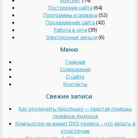
Контент
(14)
Построение сайта
(64)
Программы и сервисы
(52)
Продвижение сайта
(42)
Работа в сети
(39)
Электронные деньги
(6)
Меню
Главная
Содержание
О сайте
Контакты
Свежие записи
Как отключить прослушку — простая помощь
телефону Андроид
Компьютер не видит DVD привод – что делать в
этом случае