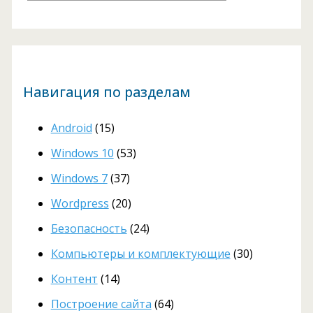
Навигация по разделам
Android
(15)
Windows 10
(53)
Windows 7
(37)
Wordpress
(20)
Безопасность
(24)
Компьютеры и комплектующие
(30)
Контент
(14)
Построение сайта
(64)