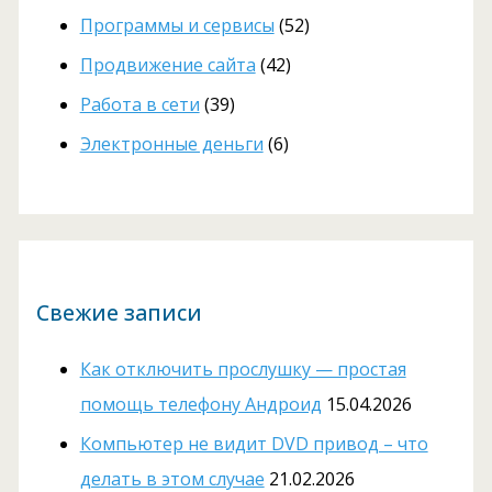
Программы и сервисы
(52)
Продвижение сайта
(42)
Работа в сети
(39)
Электронные деньги
(6)
Свежие записи
Как отключить прослушку — простая
помощь телефону Андроид
15.04.2026
Компьютер не видит DVD привод – что
делать в этом случае
21.02.2026