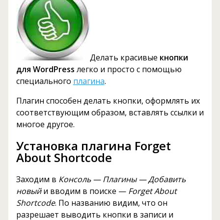
Делать красивые
кнопки
для WordPress
легко и просто с помощью
специального
плагина
.
Плагин способен делать кнопки, оформлять их
соответствующим образом, вставлять ссылки и
многое другое.
Установка плагина Forget
About Shortcode
Заходим в
Консоль — Плагины — Добавить
новый
и вводим в поиске —
Forget About
Shortcode
. По названию видим, что он
разрешает выводить кнопки в записи и