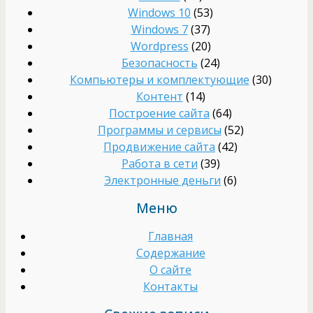
Windows 10
(53)
Windows 7
(37)
Wordpress
(20)
Безопасность
(24)
Компьютеры и комплектующие
(30)
Контент
(14)
Построение сайта
(64)
Программы и сервисы
(52)
Продвижение сайта
(42)
Работа в сети
(39)
Электронные деньги
(6)
Меню
Главная
Содержание
О сайте
Контакты