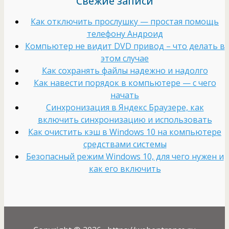
Свежие записи
Как отключить прослушку — простая помощь
телефону Андроид
Компьютер не видит DVD привод – что делать в
этом случае
Как сохранять файлы надежно и надолго
Как навести порядок в компьютере — с чего
начать
Cинхронизация в Яндекс Браузере, как
включить синхронизацию и использовать
Как очистить кэш в Windows 10 на компьютере
средствами системы
Безопасный режим Windows 10, для чего нужен и
как его включить