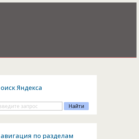
оиск Яндекса
авигация по разделам