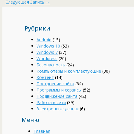
Следующая Запись
→
Рубрики
Android
(15)
Windows 10
(53)
Windows 7
(37)
Wordpress
(20)
Безопасность
(24)
Компьютеры и комплектующие
(30)
Контент
(14)
Построение сайта
(64)
Программы и сервисы
(52)
Продвижение сайта
(42)
Работа в сети
(39)
Электронные деньги
(6)
Меню
Главная