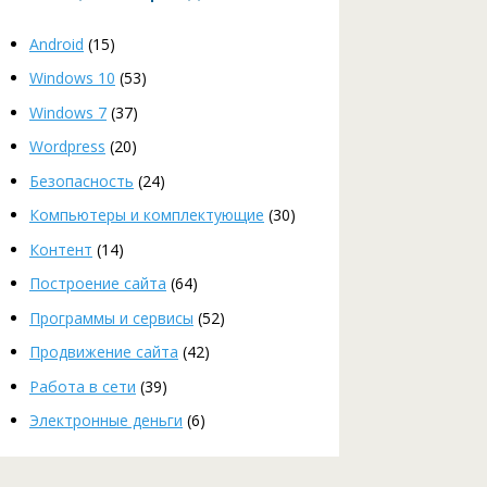
Android
(15)
Windows 10
(53)
Windows 7
(37)
Wordpress
(20)
Безопасность
(24)
Компьютеры и комплектующие
(30)
Контент
(14)
Построение сайта
(64)
Программы и сервисы
(52)
Продвижение сайта
(42)
Работа в сети
(39)
Электронные деньги
(6)