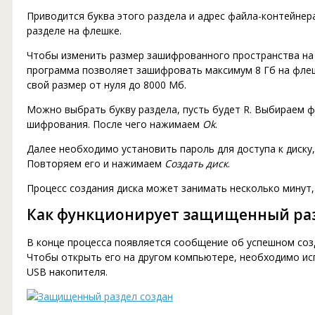
Приводится буква этого раздела и адрес файла-контейнер
разделе на флешке.
Чтобы изменить размер зашифрованного пространства н
программа позволяет зашифровать максимум 8 Гб на фле
свой размер от нуля до 8000 Мб.
Можно выбрать букву раздела, пусть будет R. Выбираем ф
шифрования. После чего нажимаем
Ok
.
Далее необходимо установить пароль для доступа к диску
Повторяем его и нажимаем
Создать диск
.
Процесс создания диска может занимать несколько минут,
Как функционирует защищенный ра
В конце процесса появляется сообщение об успешном соз
Чтобы открыть его на другом компьютере, необходимо исп
USB накопителя.