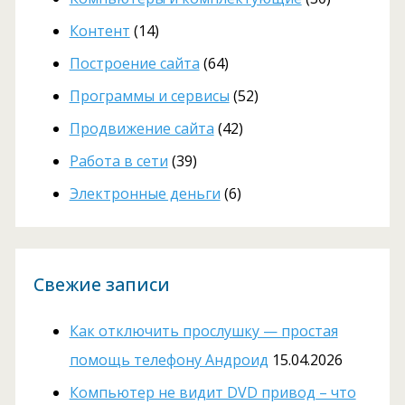
Контент
(14)
Построение сайта
(64)
Программы и сервисы
(52)
Продвижение сайта
(42)
Работа в сети
(39)
Электронные деньги
(6)
Свежие записи
Как отключить прослушку — простая
помощь телефону Андроид
15.04.2026
Компьютер не видит DVD привод – что