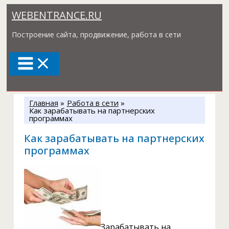
Перейти
WEBENTRANCE.RU
к
содержимому
Построение сайта, продвижение, работа в сети
Главная
Работа в сети
Как зарабатывать на партнерских
программах
Как зарабатывать на партнерских
программах
Зарабатывать на