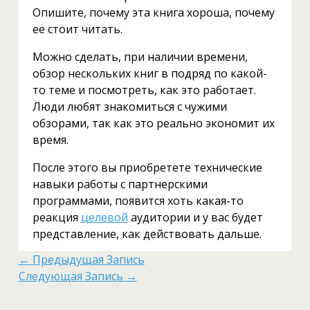
Опишите, почему эта книга хороша, почему
ее стоит читать.
Можно сделать, при наличии времени,
обзор нескольких книг в подряд по какой-
то теме и посмотреть, как это работает.
Люди любят знакомиться с чужими
обзорами, так как это реально экономит их
время.
После этого вы приобретете технические
навыки работы с партнерскими
программами, появится хоть какая-то
реакция
целевой
аудитории и у вас будет
представление, как действовать дальше.
←
Предыдущая Запись
Следующая Запись
→