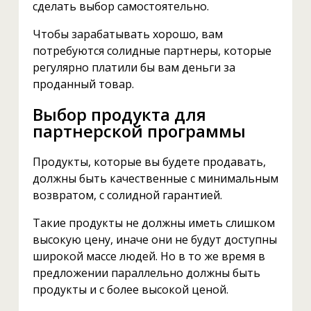
сделать выбор самостоятельно.
Чтобы зарабатывать хорошо, вам
потребуются солидные партнеры, которые
регулярно платили бы вам деньги за
проданный товар.
Выбор продукта для
партнерской программы
Продукты, которые вы будете продавать,
должны быть качественные с минимальным
возвратом, с солидной гарантией.
Такие продукты не должны иметь слишком
высокую цену, иначе они не будут доступны
широкой массе людей. Но в то же время в
предложении параллельно должны быть
продукты и с более высокой ценой.