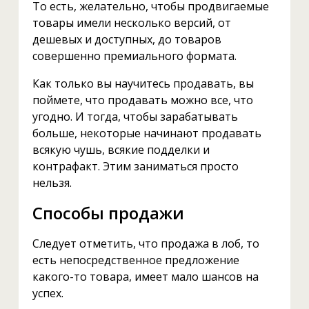
То есть, желательно, чтобы продвигаемые
товары имели несколько версий, от
дешевых и доступных, до товаров
совершенно премиального формата.
Как только вы научитесь продавать, вы
поймете, что продавать можно все, что
угодно. И тогда, чтобы зарабатывать
больше, некоторые начинают продавать
всякую чушь, всякие подделки и
контрафакт. Этим заниматься просто
нельзя.
Способы продажи
Следует отметить, что продажа в лоб, то
есть непосредственное предложение
какого-то товара, имеет мало шансов на
успех.