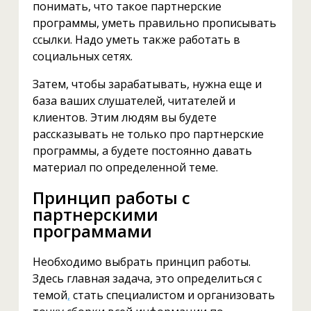
понимать, что такое партнерские
программы, уметь правильно прописывать
ссылки. Надо уметь также работать в
социальных сетях.
Затем, чтобы зарабатывать, нужна еще и
база ваших слушателей, читателей и
клиентов. Этим людям вы будете
рассказывать не только про партнерские
программы, а будете постоянно давать
материал по определенной теме.
Принцип работы с
партнерскими
программами
Необходимо выбрать принцип работы.
Здесь главная задача, это определиться с
темой
,
стать специалистом и организовать