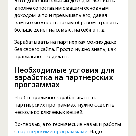
Этот дополнительный доход может быть
вполне сопоставим с вашим основным
доходом, а то и превышать его, давая
вам возможность таким образом тратить
больше денег на семью, на себя и т. д.
Зарабатывать на партнерках можно даже
без своего сайта. Просто нужно знать, как
правильно это делать.
Необходимые условия для
заработка на партнерских
программах
Чтобы прилично зарабатывать на
партнерских программах, нужно освоить
несколько ключевых вещей.
Во-первых, это технические навыки работы
с
партнерскими программами
. Надо