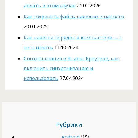
делать в этом случае
21.02.2026
Как сохранять файлы надежно и надолго
20.01.2025
Как навести порядок в компьютере — с
чего начать
11.10.2024
Cинхронизация в Яндекс Браузере, как
включить синхронизацию и
использовать
27.04.2024
Рубрики
Android
(15)