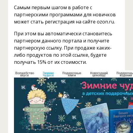
Самым первым шагом в работе с
партнерскими программами для новичков
может стать регистрация на сайте ozon.ru.
При этом вы автоматически становитесь
партнером данного портала и получите
партнерскую ссылку. При продаже каких-
либо продуктов по этой ссылке, будете
получать 15% от их стоимости.