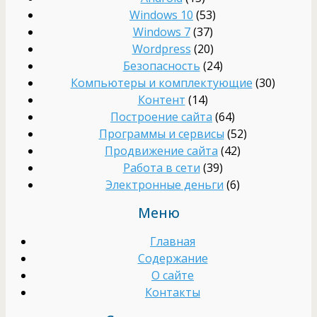
Windows 10
(53)
Windows 7
(37)
Wordpress
(20)
Безопасность
(24)
Компьютеры и комплектующие
(30)
Контент
(14)
Построение сайта
(64)
Программы и сервисы
(52)
Продвижение сайта
(42)
Работа в сети
(39)
Электронные деньги
(6)
Меню
Главная
Содержание
О сайте
Контакты