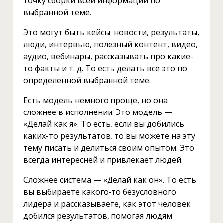
точку сборки всей информации по
выбранной теме.
Это могут быть кейсы, новости, результаты,
люди, интервью, полезный контент, видео,
аудио, вебинары, рассказывать про какие-
то факты и т. д. То есть делать все это по
определенной выбранной теме.
Есть модель немного проще, но она
сложнее в исполнении. Это модель —
«Делай как я». То есть, если вы добились
каких-то результатов, то вы можете на эту
тему писать и делиться своим опытом. Это
всегда интересней и привлекает людей.
Сложнее система — «Делай как он». То есть
вы выбираете какого-то безусловного
лидера и рассказываете, как этот человек
добился результатов, помогая людям