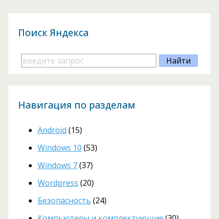
Поиск Яндекса
Навигация по разделам
Android
(15)
Windows 10
(53)
Windows 7
(37)
Wordpress
(20)
Безопасность
(24)
Компьютеры и комплектующие
(30)