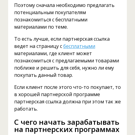
Поэтому сначала необходимо предлагать
потенциальным покупателям
познакомиться с бесплатными
материалами по теме.
То есть лучше, если партнерская ссылка
ведет на страницу с
бесплатными
материалами, где клиент может
познакомиться с предлагаемыми товарами
поближе и решить для себя, нужно ли ему
покупать данный товар.
Если клиент после этого что-то покупает, то
в хорошей партнерской программе
партнерская ссылка должна при этом так же
работать.
С чего начать зарабатывать
на партнерских программах