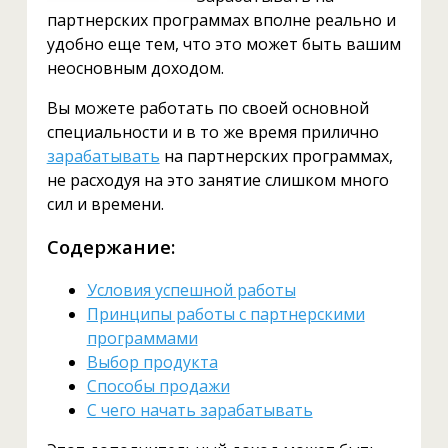
партнерских программах вполне реально и
удобно еще тем, что это может быть вашим
неосновным доходом.
Вы можете работать по своей основной
специальности и в то же время прилично
зарабатывать
на партнерских программах,
не расходуя на это занятие слишком много
сил и времени.
Содержание:
Условия успешной работы
Принципы работы с партнерскими
программами
Выбор продукта
Способы продажи
С чего начать зарабатывать