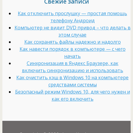
Свежие записи
Как отключить прослушку — простая помощь
телефону Андроид
Компьютер не видит DVD привод – что делать в
этом случае
Как сохранять файлы надежно и надолго
Как навести порядок в компьютере — с чего
начать
Cинхронизация в Яндекс Браузере, как
включить синхронизацию и использовать
Как очистить кэш в Windows 10 на компьютере
средствами системы
Безопасный режим Windows 10, для чего нужен и
как его включить