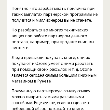
Понятно, что зарабатывать прилично при
таких выплатах партнерской программы не
получится и миллионером вы не станете.
Но разобраться во многих технических
вещах при работе партнером данного
портала, например, при продаже книг, вы
сможете.
Люди привыкли покупать книги, они их
покупают и Ozone умеет с ними работать
при помощи своих рассылок и т. д. Ozone
является сегодня самым большим книжным
магазином в Рунете.
Полученную партнерскую ссылку ссылку
можно пиарить самыми различными
способами. Еще лучше, если вы сделаете
небольшой обзор по какой-то книге.