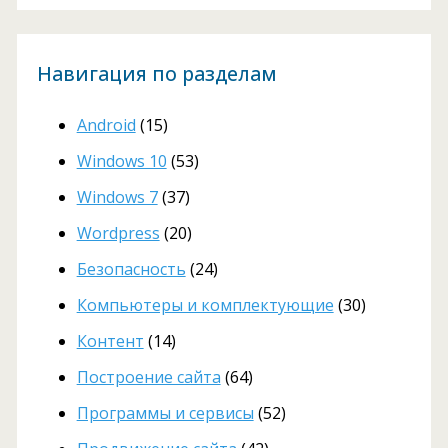
Навигация по разделам
Android
(15)
Windows 10
(53)
Windows 7
(37)
Wordpress
(20)
Безопасность
(24)
Компьютеры и комплектующие
(30)
Контент
(14)
Построение сайта
(64)
Программы и сервисы
(52)