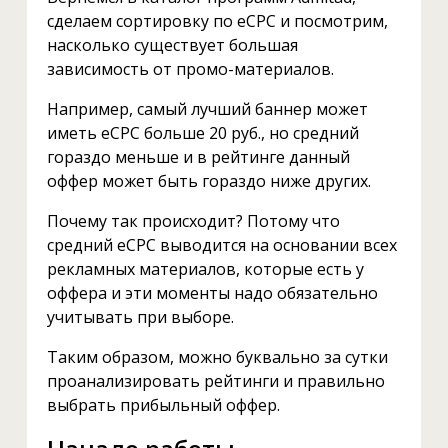
сделаем сортировку по eCPC и посмотрим,
насколько существует большая
зависимость от промо-материалов.
Например, самый лучший баннер может
иметь eCPC больше 20 руб., но средний
гораздо меньше и в рейтинге данный
оффер может быть гораздо ниже других.
Почему так происходит? Потому что
средний eCPC выводится на основании всех
рекламных материалов, которые есть у
оффера и эти моменты надо обязательно
учитывать при выборе.
Таким образом, можно буквально за сутки
проанализировать рейтинги и правильно
выбрать прибыльный оффер.