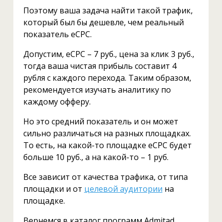
Поэтому ваша задача найти такой трафик,
который был бы дешевле, чем реальный
показатель eCPC.
Допустим, eCPC – 7 руб., цена за клик 3 руб.,
тогда ваша чистая прибыль составит 4
рубля с каждого перехода. Таким образом,
рекомендуется изучать аналитику по
каждому офферу.
Но это средний показатель и он может
сильно различаться на разных площадках.
То есть, на какой-то площадке eCPC будет
больше 10 руб., а на какой-то – 1 руб.
Все зависит от качества трафика, от типа
площадки и от
целевой аудитории
на
площадке.
Вернемся в каталог программ Admitad,