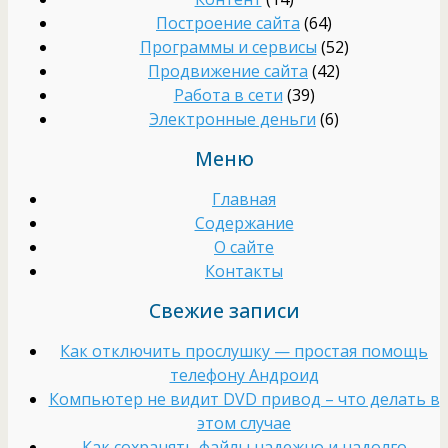
Построение сайта
(64)
Программы и сервисы
(52)
Продвижение сайта
(42)
Работа в сети
(39)
Электронные деньги
(6)
Меню
Главная
Содержание
О сайте
Контакты
Свежие записи
Как отключить прослушку — простая помощь
телефону Андроид
Компьютер не видит DVD привод – что делать в
этом случае
Как сохранять файлы надежно и надолго