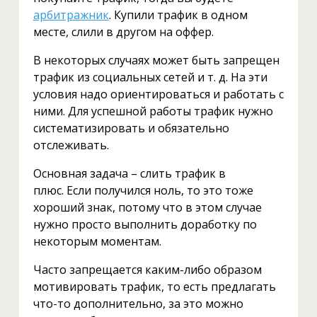
арбитражник
. Купили трафик в одном
месте, слили в другом на оффер.
В некоторых случаях может быть запрещен
трафик из социальных сетей и т. д. На эти
условия надо ориентироваться и работать с
ними. Для успешной работы трафик нужно
систематизировать и обязательно
отслеживать.
Основная задача – слить трафик в
плюс. Если получился ноль, то это тоже
хороший знак, потому что в этом случае
нужно просто выполнить доработку по
некоторым моментам.
Часто запрещается каким-либо образом
мотивировать трафик, то есть предлагать
что-то дополнительно, за это можно