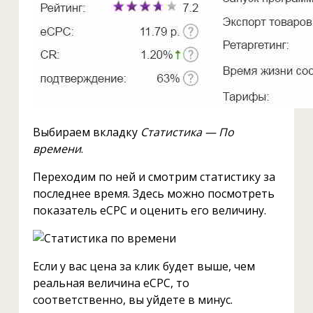
Выбираем вкладку
Статистика — По
времени
.
Переходим по ней и смотрим статистику за
последнее время. Здесь можно посмотреть
показатель eCPC и оценить его величину.
Если у вас цена за клик будет выше, чем
реальная величина eCPC, то
соответственно, вы уйдете в минус.