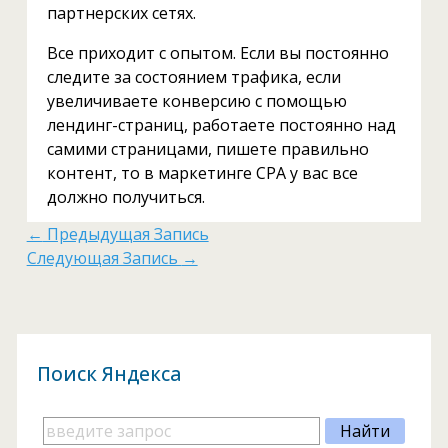
партнерских сетях.
Все приходит с опытом. Если вы постоянно
следите за состоянием трафика, если
увеличиваете конверсию с помощью
лендинг-страниц, работаете постоянно над
самими страницами, пишете правильно
контент, то в маркетинге CPA у вас все
должно получиться.
←
Предыдущая Запись
Следующая Запись
→
Поиск Яндекса