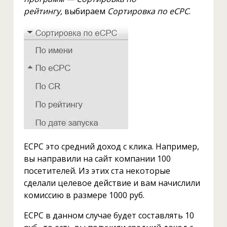
рейтингу
,
выбираем
Сортировка по eCPC
.
ECPC это средний доход с клика. Например,
вы направили на сайт компании 100
посетителей. Из этих ста некоторые
сделали целевое действие и вам начислили
комиссию в размере 1000 руб.
ЕCPC в данном случае будет составлять 10