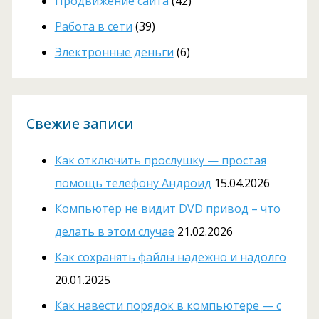
Продвижение сайта
(42)
Работа в сети
(39)
Электронные деньги
(6)
Свежие записи
Как отключить прослушку — простая
помощь телефону Андроид
15.04.2026
Компьютер не видит DVD привод – что
делать в этом случае
21.02.2026
Как сохранять файлы надежно и надолго
20.01.2025
Как навести порядок в компьютере — с