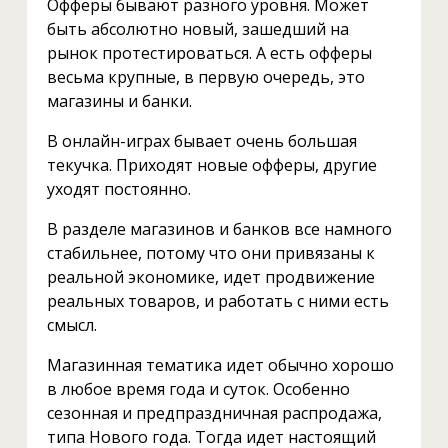
Офферы бывают разного уровня. Может
быть абсолютно новый, зашедший на
рынок протестироваться. А есть офферы
весьма крупные, в первую очередь, это
магазины и банки.
В онлайн-играх бывает очень большая
текучка. Приходят новые офферы, другие
уходят постоянно.
В разделе магазинов и банков все намного
стабильнее, потому что они привязаны к
реальной экономике, идет продвижение
реальных товаров, и работать с ними есть
смысл.
Магазинная тематика идет обычно хорошо
в любое время года и суток. Особенно
сезонная и предпраздничная распродажа,
типа Нового года. Тогда идет настоящий