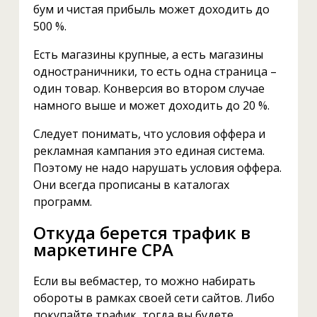
бум и чистая прибыль может доходить до
500 %.
Есть магазины крупные, а есть магазины
одностраничники, то есть одна страница –
один товар. Конверсия во втором случае
намного выше и может доходить до 20 %.
Следует понимать, что условия оффера и
рекламная кампания это единая система.
Поэтому не надо нарушать условия оффера.
Они всегда прописаны в каталогах
программ.
Откуда берется трафик в
маркетинге CPA
Если вы вебмастер, то можно набирать
обороты в рамках своей сети сайтов. Либо
покупайте трафик, тогда вы будете