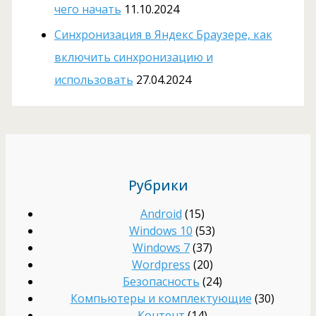
чего начать
11.10.2024
Cинхронизация в Яндекс Браузере, как
включить синхронизацию и
использовать
27.04.2024
Рубрики
Android
(15)
Windows 10
(53)
Windows 7
(37)
Wordpress
(20)
Безопасность
(24)
Компьютеры и комплектующие
(30)
Контент
(14)