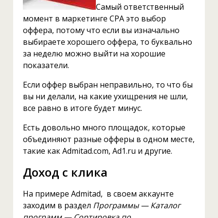
Самый ответственный
момент в маркетинге CPA это выбор
оффера, потому что если вы изначально
выбираете хорошего оффера, то буквально
за неделю можно выйти на хорошие
показатели.
Если оффер выбран неправильно, то что бы
вы ни делали, на какие ухищрения не шли,
все равно в итоге будет минус.
Есть довольно много площадок, которые
объединяют разные офферы в одном месте,
такие как Admitad.com, Ad1.ru и другие.
Доход с клика
На примере Admitad, в своем аккаунте
заходим в раздел
Программы — Каталог
программ — Сортировка по