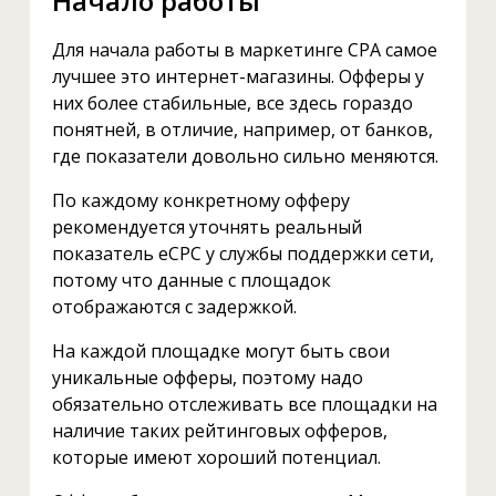
Начало работы
Для начала работы в маркетинге CPA самое
лучшее это интернет-магазины. Офферы у
них более стабильные, все здесь гораздо
понятней, в отличие, например, от банков,
где показатели довольно сильно меняются.
По каждому конкретному офферу
рекомендуется уточнять реальный
показатель eCPC у службы поддержки сети,
потому что данные с площадок
отображаются с задержкой.
На каждой площадке могут быть свои
уникальные офферы, поэтому надо
обязательно отслеживать все площадки на
наличие таких рейтинговых офферов,
которые имеют хороший потенциал.