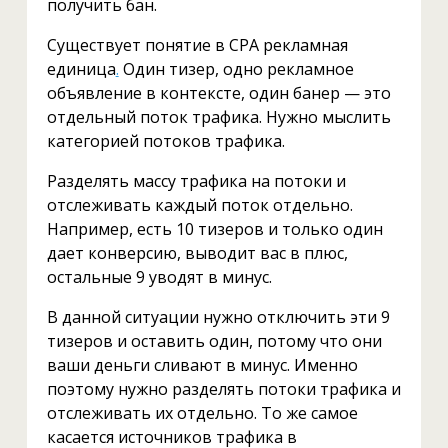
получить бан.
Существует понятие в CPA рекламная
единица
.
Один тизер, одно рекламное
объявление в контексте, один банер — это
отдельный поток трафика. Нужно мыслить
категорией потоков трафика.
Разделять массу трафика на потоки и
отслеживать каждый поток отдельно.
Например, есть 10 тизеров и только один
дает конверсию, выводит вас в плюс,
остальные 9 уводят в минус.
В данной ситуации нужно отключить эти 9
тизеров и оставить один, потому что они
ваши деньги сливают в минус. Именно
поэтому нужно разделять потоки трафика и
отслеживать их отдельно. То же самое
касается источников трафика в