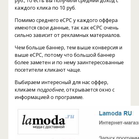
руб., то есть вы получили средний доход с
каждого клика по 10 руб.
Помимо среднего eCPC у каждого оффера
имеются свои данные, так как eCPC очень
сильно зависит от рекламных материалов.
Чем больше баннер, тем выше конверсия и
выше eCPC, потому что большой баннер
более заметен и по нему заинтересованные
посетители кликают чаще.
Выбираем интересный для нас оффер,
кликаем
подробнее
, открывается окно с
информацией о программе.