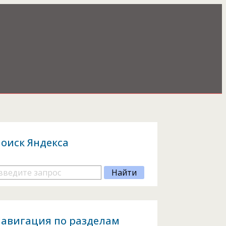
оиск Яндекса
авигация по разделам