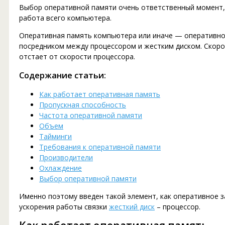
Выбор оперативной памяти очень ответственный момент, 
работа всего компьютера.
Оперативная память компьютера или иначе — оперативн
посредником между процессором и жестким диском. Скорос
отстает от скорости процессора.
Содержание статьи:
Как работает оперативная память
Пропускная способность
Частота оперативной памяти
Объем
Тайминги
Требования к оперативной памяти
Производители
Охлаждение
Выбор оперативной памяти
Именно поэтому введен такой элемент, как оперативное 
ускорения работы связки
жесткий диск
– процессор.