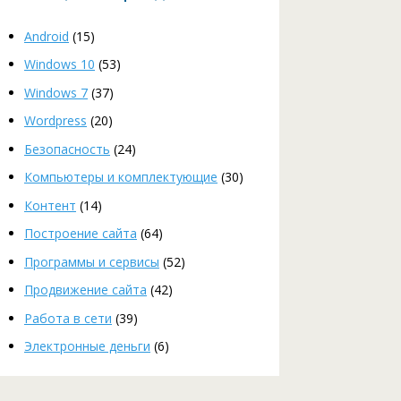
Android
(15)
Windows 10
(53)
Windows 7
(37)
Wordpress
(20)
Безопасность
(24)
Компьютеры и комплектующие
(30)
Контент
(14)
Построение сайта
(64)
Программы и сервисы
(52)
Продвижение сайта
(42)
Работа в сети
(39)
Электронные деньги
(6)