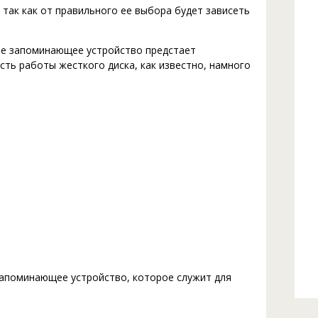
так как от правильного ее выбора будет зависеть
ое запоминающее устройство предстает
ть работы жесткого диска, как известно, намного
запоминающее устройство, которое служит для