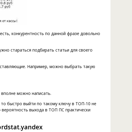
 есть, конкурентность по данной фразе довольно
ужно стараться подбирать статьи для своего
оставляющие. Например, можно выбрать такую
ю вполне можно написать.
 то быстро выйти по такому ключу в ТОП-10 не
то вероятность выхода в ТОП ПС практически
rdstat.yandex