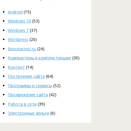
Android
(15)
Windows 10
(53)
Windows 7
(37)
Wordpress
(20)
Безопасность
(24)
Компьютеры и комплектующие
(30)
Контент
(14)
Построение сайта
(64)
Программы и сервисы
(52)
Продвижение сайта
(42)
Работа в сети
(39)
Электронные деньги
(6)