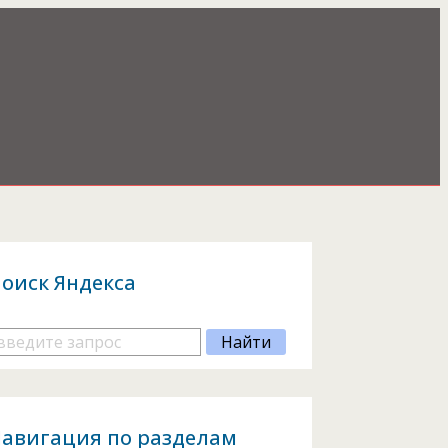
оиск Яндекса
авигация по разделам