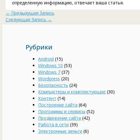
определенную информацию, отвечает ваша статья.
←
Предыдущая Запись
Следующая Запись
→
Рубрики
Android
(15)
Windows 10
(53)
Windows 7
(37)
Wordpress
(20)
Безопасность
(24)
Компьютеры и комплектующие
(30)
Контент
(14)
Построение сайта
(64)
Программы и сервисы
(52)
Продвижение сайта
(42)
Работа в сети
(39)
Электронные деньги
(6)