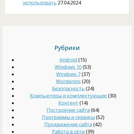
использовать
27.04.2024
Рубрики
Android
(15)
Windows 10
(53)
Windows 7
(37)
Wordpress
(20)
Безопасность
(24)
Компьютеры и комплектующие
(30)
Контент
(14)
Построение сайта
(64)
Программы и сервисы
(52)
Продвижение сайта
(42)
Работа в сети
(39)