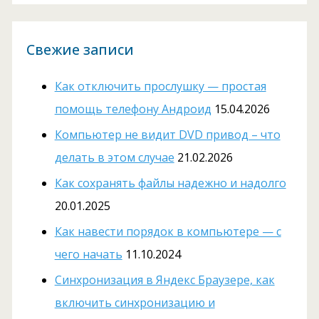
Свежие записи
Как отключить прослушку — простая
помощь телефону Андроид
15.04.2026
Компьютер не видит DVD привод – что
делать в этом случае
21.02.2026
Как сохранять файлы надежно и надолго
20.01.2025
Как навести порядок в компьютере — с
чего начать
11.10.2024
Cинхронизация в Яндекс Браузере, как
включить синхронизацию и