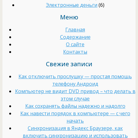
Электронные деньги
(6)
Меню
Главная
Содержание
О сайте
Контакты
Свежие записи
Как отключить прослушку — простая помощь
телефону Андроид
Компьютер не видит DVD привод – что делать в
этом случае
Как сохранять файлы надежно и надолго
Как навести порядок в компьютере — с чего
начать
Cинхронизация в Яндекс Браузере, как
включить синхронизацию и использовать