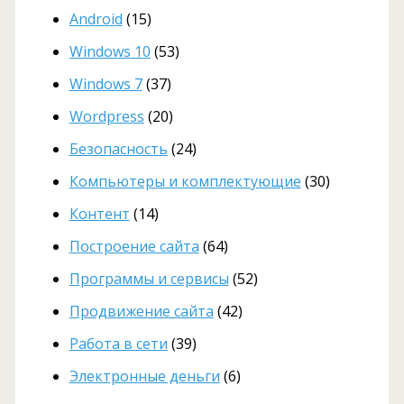
Android
(15)
Windows 10
(53)
Windows 7
(37)
Wordpress
(20)
Безопасность
(24)
Компьютеры и комплектующие
(30)
Контент
(14)
Построение сайта
(64)
Программы и сервисы
(52)
Продвижение сайта
(42)
Работа в сети
(39)
Электронные деньги
(6)