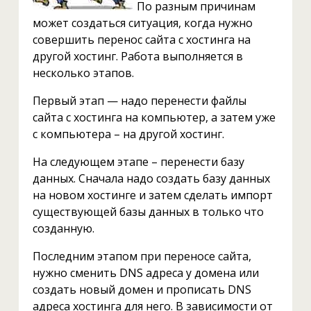
По разным причинам
может создаться ситуация, когда нужно
совершить перенос сайта с хостинга на
другой хостинг. Работа выполняется в
несколько этапов.
Первый этап — надо перенести файлы
сайта с хостинга на компьютер, а затем уже
с компьютера – на другой хостинг.
На следующем этапе – перенести базу
данных. Сначала надо создать базу данных
на новом хостинге и затем сделать импорт
существующей базы данных в только что
созданную.
Последним этапом при переносе сайта,
нужно сменить DNS адреса у домена или
создать новый домен и прописать DNS
адреса хостинга для него. В зависимости от