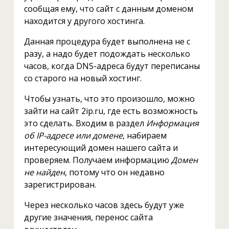
сообщая ему, что сайт с данным доменом
находится у другого хостинга.
Данная процедура будет выполнена не с
разу, а надо будет подождать несколько
часов, когда DNS-адреса будут переписаны
со старого на новый хостинг.
Чтобы узнать, что это произошло, можно
зайти на сайт 2ip.ru, где есть возможность
это сделать. Входим в раздел
Информация
об IP-адресе или домене
, набираем
интересующий домен нашего сайта и
проверяем. Получаем информацию
Домен
не найден
, потому что он недавно
зарегистрирован.
Через несколько часов здесь будут уже
другие значения, перенос сайта