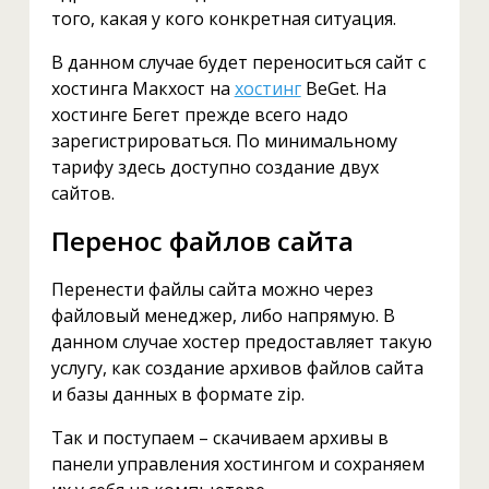
того, какая у кого конкретная ситуация.
В данном случае будет переноситься сайт с
хостинга Макхост на
хостинг
BeGet. На
хостинге Бегет прежде всего надо
зарегистрироваться. По минимальному
тарифу здесь доступно создание двух
сайтов.
Перенос файлов сайта
Перенести файлы сайта можно через
файловый менеджер, либо напрямую. В
данном случае хостер предоставляет такую
услугу, как создание архивов файлов сайта
и базы данных в формате zip.
Так и поступаем – скачиваем архивы в
панели управления хостингом и сохраняем