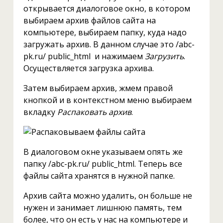
открывается диалоговое окно, в котором
выбираем архив файлов сайта на
компьютере, выбираем папку, куда надо
загружать архив. В данном случае это /abc-
pk.ru/ public_html и нажимаем
Загрузить
.
Осуществляется загрузка архива.
Затем выбираем архив, жмем правой
кнопкой и в контекстном меню выбираем
вкладку
Распаковать архив
.
В диалоговом окне указываем опять же
папку /abc-pk.ru/ public_html. Теперь все
файлы сайта хранятся в нужной папке.
Архив сайта можно удалить, он больше не
нужен и занимает лишнюю память, тем
более, что он есть у нас на компьютере и