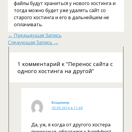
файлы будут храниться у нового хостинга и
тогда можно будет уже удалять сайт со
старого хостинга и его в дальнейшем не
оплачивать.
←
Предыдущая Запись
Следующая Запись
→
1 комментарий к “Перенос сайта с
одного хостинга на другой”
Владимир
30.09.2016 в 11:49
Да, уж, я когда от другого хостера
переезжал, обратился к handyhost,