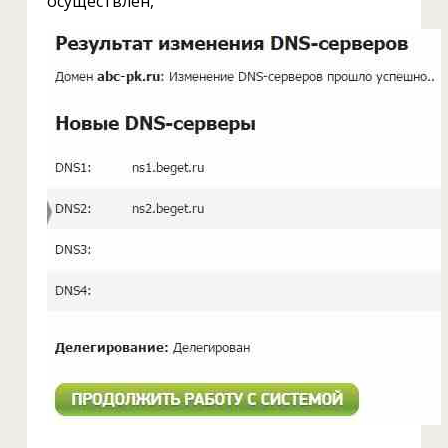
осуществлен,