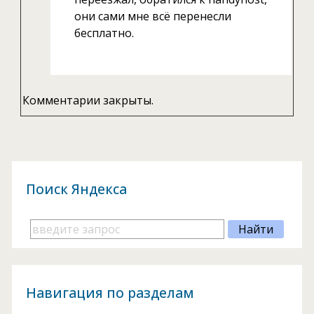
они сами мне всё перенесли
бесплатно.
Комментарии закрыты.
Поиск Яндекса
Навигация по разделам