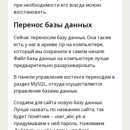
при необходимости его всегда можно
восстановить.
Перенос базы данных
Сейчас переносим базу данных. Она также
есть у нас в архиве zip на компьютере,
который мы сохранили в самом начале.
Файл базы данных на компьютере лучше
предварительно разархивировать.
В панели управления хостинга переходим в
раздел MySQL, откуда осуществляется
управление базами данных.
Создаем для сайта новую базу данных.
Лучше назвать по названию сайта, так
будет понятнее – user_abc-pk и
придумываем к ней пароль. Нажимаем