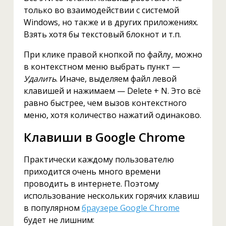
только во взаимодействии с системой
Windows, но также и в других приложениях.
Взять хотя бы текстовый блокнот и т.п.
При клике правой кнопкой по файлу, можно
в контекстном меню выбрать пункт —
Удалить
. Иначе, выделяем файл левой
клавишей и нажимаем — Delete + N. Это всё
равно быстрее, чем вызов контекстного
меню, хотя количество нажатий одинаково.
Клавиши в Google Chrome
Практически каждому пользователю
приходится очень много времени
проводить в интернете. Поэтому
использование нескольких горячих клавиш
в популярном
браузере Google Chrome
будет не лишним: