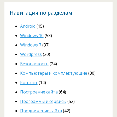
Навигация по разделам
Android
(15)
Windows 10
(53)
Windows 7
(37)
Wordpress
(20)
Безопасность
(24)
Компьютеры и комплектующие
(30)
Контент
(14)
Построение сайта
(64)
Программы и сервисы
(52)
Продвижение сайта
(42)