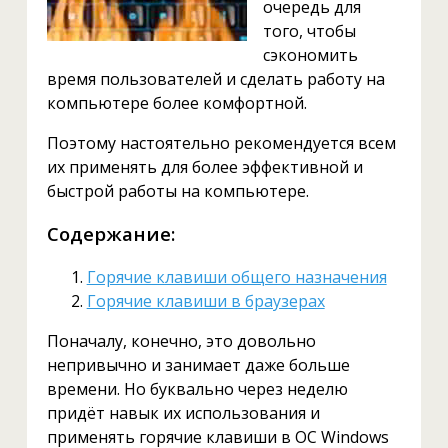
очередь для
того, чтобы
сэкономить
время пользователей и сделать работу на
компьютере более комфортной.
Поэтому настоятельно рекомендуется всем
их применять для более эффективной и
быстрой работы на компьютере.
Содержание:
Горячие клавиши общего назначения
Горячие клавиши в браузерах
Поначалу, конечно, это довольно
непривычно и занимает даже больше
времени. Но буквально через неделю
придёт навык их использования и
применять горячие клавиши в ОС Windows