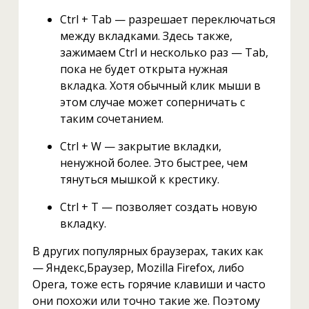
Ctrl + Tab — разрешает переключаться
между вкладками. Здесь также,
зажимаем Ctrl и несколько раз — Tab,
пока не будет открыта нужная
вкладка. Хотя обычный клик мыши в
этом случае может соперничать с
таким сочетанием.
Ctrl + W — закрытие вкладки,
ненужной более. Это быстрее, чем
тянуться мышкой к крестику.
Ctrl + T — позволяет создать новую
вкладку.
В других популярных браузерах, таких как
— Яндекс,Браузер, Mozilla Firefox, либо
Opera, тоже есть горячие клавиши и часто
они похожи или точно такие же. Поэтому