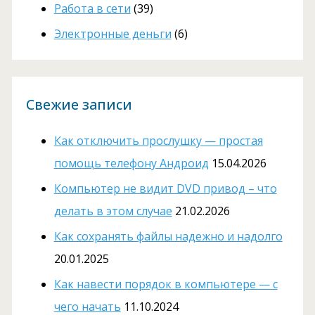
Работа в сети
(39)
Электронные деньги
(6)
Свежие записи
Как отключить прослушку — простая
помощь телефону Андроид
15.04.2026
Компьютер не видит DVD привод – что
делать в этом случае
21.02.2026
Как сохранять файлы надежно и надолго
20.01.2025
Как навести порядок в компьютере — с
чего начать
11.10.2024