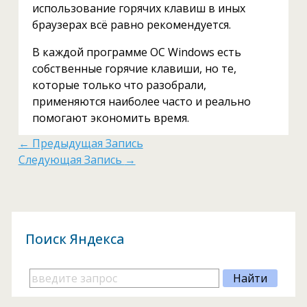
использование горячих клавиш в иных
браузерах всё равно рекомендуется.
В каждой программе ОС Windows есть
собственные горячие клавиши, но те,
которые только что разобрали,
применяются наиболее часто и реально
помогают экономить время.
←
Предыдущая Запись
Следующая Запись
→
Поиск Яндекса