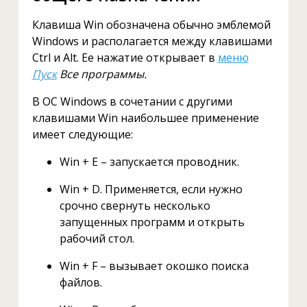
Клавиша Win обозначена обычно эмблемой
Windows и располагается между клавишами
Ctrl и Alt. Ее нажатие открывает в
меню
Пуск
Все программы.
В ОС Windows в сочетании с другими
клавишами Win наибольшее применение
имеет следующие:
Win + E – запускается проводник.
Win + D. Применяется, если нужно
срочно свернуть несколько
запущенных программ и открыть
рабочий стол.
Win + F – вызывает окошко поиска
файлов.