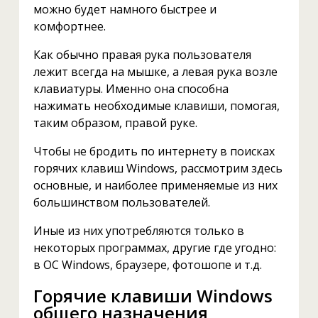
можно будет намного быстрее и
комфортнее.
Как обычно правая рука пользователя
лежит всегда на мышке, а левая рука возле
клавиатуры. Именно она способна
нажимать необходимые клавиши, помогая,
таким образом, правой руке.
Чтобы не бродить по интернету в поисках
горячих клавиш Windows, рассмотрим здесь
основные, и наиболее применяемые из них
большинством пользователей.
Иные из них употребляются только в
некоторых программах, другие где угодно:
в ОС Windows, браузере, фотошопе и т.д.
Горячие клавиши Windows
общего назначения