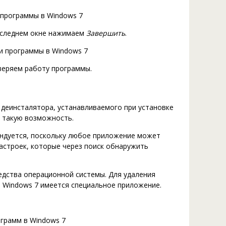
оследнем окне нажимаем
Завершить
.
оверяем работу программы.
деинсталятора, устанавливаемого при установке
 такую возможность.
ендуется, поскольку любое приложение может
астроек, которые через поиск обнаружить
дства операционной системы. Для удаления
 Windows 7 имеется специальное приложение.