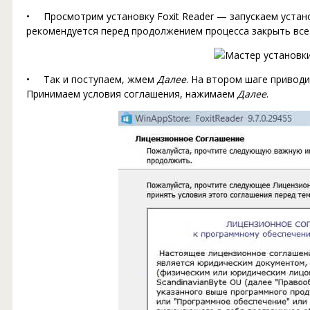
• Просмотрим установку Foxit Reader — запускаем устано
рекомендуется перед продолжением процесса закрыть все
• Так и поступаем, жмем
Далее
. На втором шаге приводи
Принимаем условия соглашения, нажимаем
Далее
.