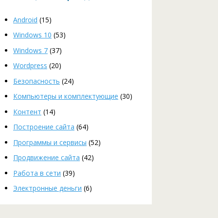
Android
(15)
Windows 10
(53)
Windows 7
(37)
Wordpress
(20)
Безопасность
(24)
Компьютеры и комплектующие
(30)
Контент
(14)
Построение сайта
(64)
Программы и сервисы
(52)
Продвижение сайта
(42)
Работа в сети
(39)
Электронные деньги
(6)