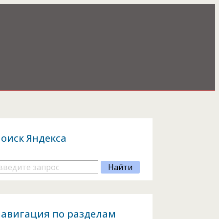
оиск Яндекса
авигация по разделам