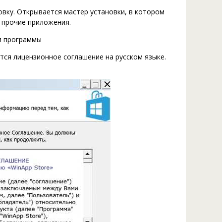
вку. Открывается мастер установки, в котором
 прочие приложения.
тся лицензионное соглашение на русском языке.