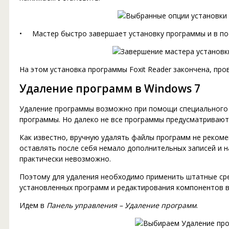
• Мастер быстро завершает установку программы и в п
На этом установка программы Foxit Reader закончена, пр
Удаление программ в Windows 7
Удаление программы возможно при помощи специального 
программы. Но далеко не все программы предусматривают
Как известно, вручную удалять файлы программ не реком
оставлять после себя немало дополнительных записей и н
практически невозможно.
Поэтому для удаления необходимо применить штатные сре
установленных программ и редактирования компонентов в
Идем в
Панель управления – Удаление программ
.