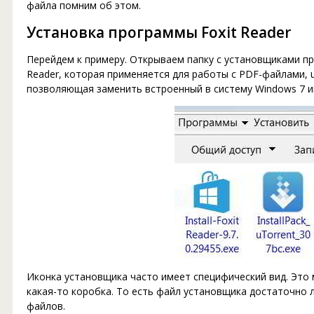
файла помним об этом.
Установка программы Foxit Reader
Перейдем к примеру. Открываем папку с установщиками пр
Reader, которая применяется для работы с PDF-файлами, uTo
позволяющая заменить встроенный в систему Windows 7 и
Иконка установщика часто имеет специфический вид. Это
какая-то коробка. То есть файл установщика достаточно 
файлов.