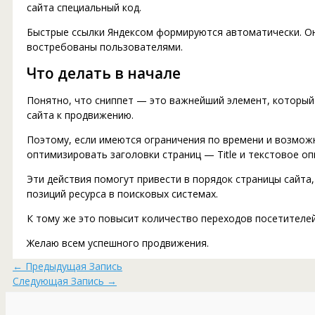
сайта специальный код.
Быстрые ссылки Яндексом формируются автоматически. Он
востребованы пользователями.
Что делать в начале
Понятно, что сниппет — это важнейший элемент, который
сайта к продвижению.
Поэтому, если имеются ограничения по времени и возмож
оптимизировать заголовки страниц — Title и текстовое оп
Эти действия помогут привести в порядок страницы сайта
позиций ресурса в поисковых системах.
К тому же это повысит количество переходов посетителей
Желаю всем успешного продвижения.
←
Предыдущая Запись
Следующая Запись
→