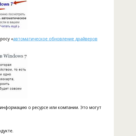
росу «
автоматическое обновление драйверов
информацию о ресурсе или компании. Это могут
дукте.