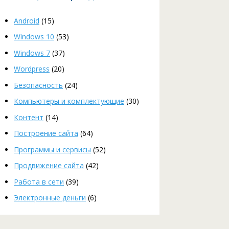
Android
(15)
Windows 10
(53)
Windows 7
(37)
Wordpress
(20)
Безопасность
(24)
Компьютеры и комплектующие
(30)
Контент
(14)
Построение сайта
(64)
Программы и сервисы
(52)
Продвижение сайта
(42)
Работа в сети
(39)
Электронные деньги
(6)