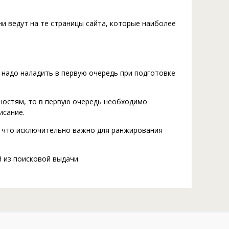
и ведут на те страницы сайта, которые наиболее
 надо наладить в первую очередь при подготовке
ностям, то в первую очередь необходимо
исание.
, что исключительно важно для ранжирования
 из поисковой выдачи.