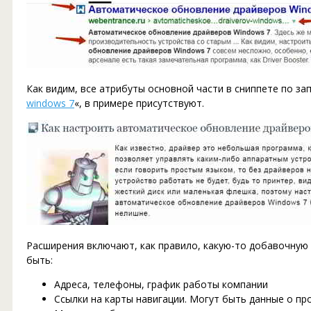
Как видим, все атрибуты основной части в сниппете по зап
windows 7
«, в примере присутствуют.
Расширения включают, как правило, какую-то добавочную 
быть:
Адреса, телефоны, график работы компании
Ссылки на карты навигации. Могут быть данные о про