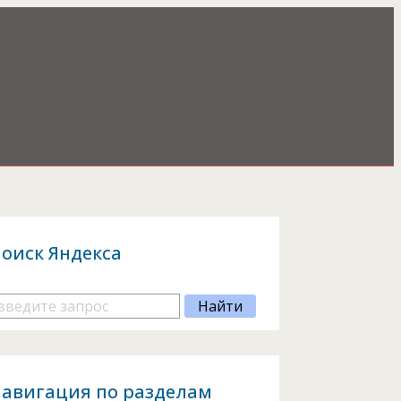
оиск Яндекса
авигация по разделам