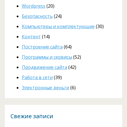
Wordpress
(20)
Безопасность
(24)
Компьютеры и комплектующие
(30)
Контент
(14)
Построение сайта
(64)
Программы и сервисы
(52)
Продвижение сайта
(42)
Работа в сети
(39)
Электронные деньги
(6)
Свежие записи