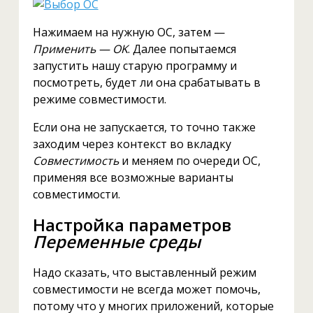
Нажимаем на нужную ОС, затем —
Применить — OK
. Далее попытаемся
запустить нашу старую программу и
посмотреть, будет ли она срабатывать в
режиме совместимости.
Если она не запускается, то точно также
заходим через контекст во вкладку
Совместимость
и меняем по очереди ОС,
применяя все возможные варианты
совместимости.
Настройка параметров
Переменные среды
Надо сказать, что выставленный режим
совместимости не всегда может помочь,
потому что у многих приложений, которые