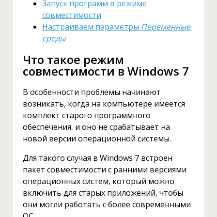
Запуск программ в режиме
совместимости
Настраиваем параметры
Переменные
среды
Что такое режим
совместимости в Windows 7
В особенности проблемы начинают
возникать, когда на компьютере имеется
комплект старого программного
обеспечения
,
и оно не срабатывает на
новой версии операционной системы.
Для такого случая в Windows 7 встроен
пакет совместимости с ранними версиями
операционных систем, который можно
включить для старых приложений, чтобы
они могли работать с более современными
ОС.