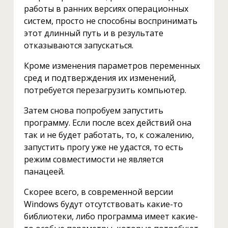
работы в ранних версиях операционных
систем, просто не способны воспринимать
этот длинный путь и в результате
отказываются запускаться.
Кроме изменения параметров переменных
сред и подтверждения их изменений,
потребуется перезагрузить компьютер.
Затем снова попробуем запустить
программу. Если после всех действий она
так и не будет работать, то, к сожалению,
запустить прогу уже не удастся, то есть
режим совместимости не является
панацеей.
Скорее всего, в современной версии
Windows будут отсутствовать какие-то
библиотеки, либо программа имеет какие-