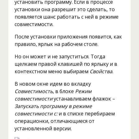
установить программу. Если в процессе
установки она разрешит это сделать, то
появляется шанс работать с ней в режиме
совместимости.
После установки приложения появится, как
правило, ярлык на рабочем столе.
Но он может и не запуститься. Тогда
щелкаем правой клавишей по ярлыку и в
контекстном меню выбираем
Свойства
.
В новом окне идем во вкладку
Совместимость
, в блоке
Режим
совместимости
устанавливаем флажок –
Запускать программу в режиме
совместимости с:
и в списке перебираем
операционки, отличающиеся от
установленной версии.