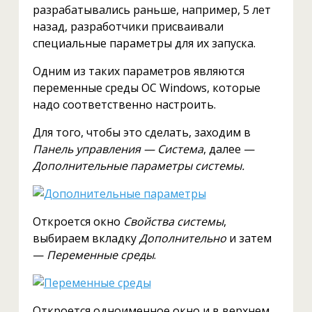
разрабатывались раньше, например, 5 лет
назад, разработчики присваивали
специальные параметры для их запуска.
Одним из таких параметров являются
переменные среды ОС Windows, которые
надо соответственно настроить.
Для того, чтобы это сделать, заходим в
Панель управления — Система
, далее —
Дополнительные параметры системы.
Откроется окно
Свойства системы
,
выбираем вкладку
Дополнительно
и затем
—
Переменные среды
.
Откроется одноименное окно и в верхнем