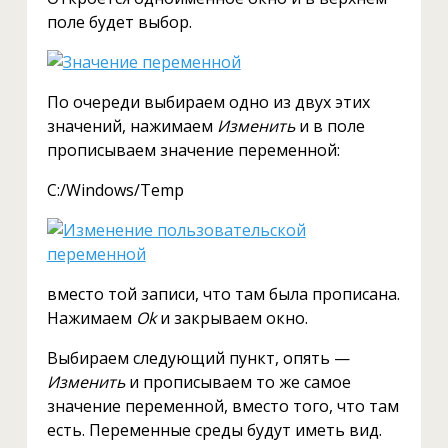
поле будет выбор.
По очереди выбираем одно из двух этих
значений, нажимаем
Изменить
и в поле
прописываем значение переменной:
C:/Windows/Temp
вместо той записи, что там была прописана.
Нажимаем
Ok
и закрываем окно.
Выбираем следующий пункт, опять —
Изменить
и прописываем то же самое
значение переменной, вместо того, что там
есть. Переменные среды будут иметь вид.