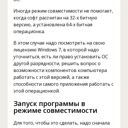
Иногда режим совместимости не помогает,
когда софт рассчитан на 32-х битную
версию, а установлена 64-х битная
операционка.
В этом случае надо посмотреть на свою
лицензию Windows 7, в которой надо
уточниться, есть ли право установить ОС
другой разрядности, решить вопрос о
возможности компонентов компьютера
работать с этой версией, а также
способности самого приложения работать с
этой операционкой.
Запуск программы в
режиме совместимости
Для того, чтобы это сделать, надо сначала