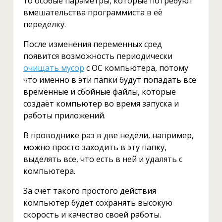
то особые параметры, которые потребуют
вмешательства программиста в её
переделку.
После изменения переменных сред
появится возможность периодически
очищать мусор
с ОС компьютера, потому
что именно в эти папки будут попадать все
временные и сбойные файлы, которые
создаёт компьютер во время запуска и
работы приложений.
В проводнике раз в две недели, например,
можно просто заходить в эту папку,
выделять все, что есть в ней и удалять с
компьютера.
За счет такого простого действия
компьютер будет сохранять высокую
скорость и качество своей работы.