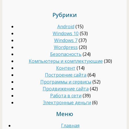
Рубрики
Android
(15)
Windows 10
(53)
Windows 7
(37)
Wordpress
(20)
Безопасность
(24)
Компьютеры и комплектующие
(30)
Контент
(14)
Построение сайта
(64)
Программы и сервисы
(52)
Продвижение сайта
(42)
Работа в сети
(39)
Электронные деньги
(6)
Меню
Главная