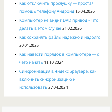
Как отключить прослушку — простая
помощь телефону Андроид
15.04.2026
Компьютер не видит DVD привод – что
делать в этом случае
21.02.2026
Как сохранять файлы надежно и надолго
20.01.2025
Как навести порядок в компьютере — с
чего начать
11.10.2024
Cинхронизация в Яндекс Браузере, как
включить синхронизацию и
использовать
27.04.2024