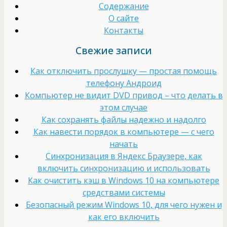
Содержание
О сайте
Контакты
Свежие записи
Как отключить прослушку — простая помощь
телефону Андроид
Компьютер не видит DVD привод – что делать в
этом случае
Как сохранять файлы надежно и надолго
Как навести порядок в компьютере — с чего
начать
Cинхронизация в Яндекс Браузере, как
включить синхронизацию и использовать
Как очистить кэш в Windows 10 на компьютере
средствами системы
Безопасный режим Windows 10, для чего нужен и
как его включить