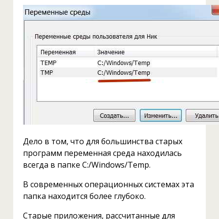
Дело в том, что для большинства старых
программ переменная среда находилась
всегда в папке C:/Windows/Temp.
В современных операционных системах эта
папка находится более глубоко.
Старые приложения, рассчитанные для