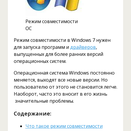
Режим совместимости
ОС
Режим совместимости в Windows 7 нужен
для запуска программ и
драйверов
,
выпущенных для более ранних версий
операционных систем.
Операционная система Windows постоянно
меняется, выходят все новые версии. Но
пользователю от этого не становится легче.
Наоборот, часто это вносит в его жизнь
значительные проблемы.
Содержание:
Что такое режим совместимости