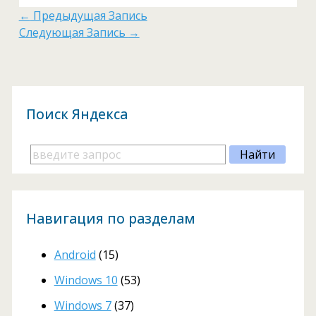
←
Предыдущая Запись
Следующая Запись
→
Поиск Яндекса
Навигация по разделам
Android
(15)
Windows 10
(53)
Windows 7
(37)