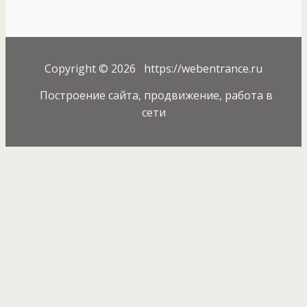
Copyright © 2026 https://webentrance.ru
Построение сайта, продвижение, работа в
сети