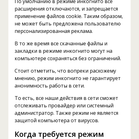
По умолчанию в режиме инкогнито все
расширения отключаются, и запрещается
применение файлов cookie. Таким образом,
не может быть предложена пользователю
персонализированная реклама.
В то же время все скачанные файлы и
закладки в режиме инкогнито могут на
компьютере сохраняться без ограничений.
Стоит отметить, что вопреки расхожему
мнению, режим инкогнито не гарантирует
анонимность работы в сети.
То есть, все наши действия в сети сможет
отслеживать провайдер или системный
администратор. Также режим не является
защитой компьютера от вирусов.
Когда требуется режим