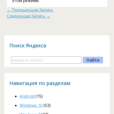
этом режиме.
←
Предыдущая Запись
Следующая Запись
→
Поиск Яндекса
Навигация по разделам
Android
(15)
Windows 10
(53)