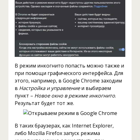
В режим инкогнито попасть можно также и
при помощи графического интерфейса. Для
этого, например, в Google Chrome заходим
в
Настройка и управление
и выбираем
пункт –
Новое окно в режиме инкогнито
.
Результат будет тот же.
В таких браузерах, как Internet Explorer,
либо Mozilla Firefox запуск режима