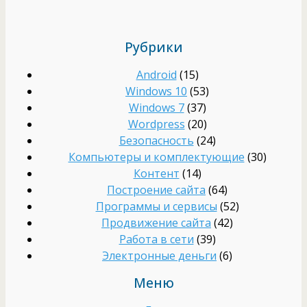
Рубрики
Android
(15)
Windows 10
(53)
Windows 7
(37)
Wordpress
(20)
Безопасность
(24)
Компьютеры и комплектующие
(30)
Контент
(14)
Построение сайта
(64)
Программы и сервисы
(52)
Продвижение сайта
(42)
Работа в сети
(39)
Электронные деньги
(6)
Меню