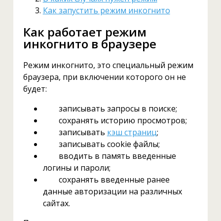
Как запустить режим инкогнито
Как работает режим
инкогнито в браузере
Режим инкогнито, это специальный режим
браузера, при включении которого он не
будет:
записывать запросы в поиске;
сохранять историю просмотров;
записывать
кэш страниц
;
записывать cookie файлы;
вводить в память введенные
логины и пароли;
сохранять введенные ранее
данные авторизации на различных
сайтах.