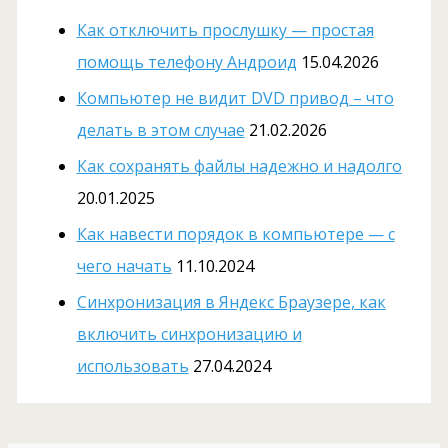
Как отключить прослушку — простая
помощь телефону Андроид
15.04.2026
Компьютер не видит DVD привод – что
делать в этом случае
21.02.2026
Как сохранять файлы надежно и надолго
20.01.2025
Как навести порядок в компьютере — с
чего начать
11.10.2024
Cинхронизация в Яндекс Браузере, как
включить синхронизацию и
использовать
27.04.2024