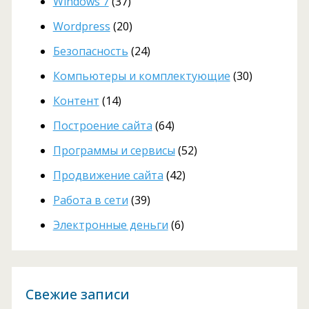
Windows 7
(37)
Wordpress
(20)
Безопасность
(24)
Компьютеры и комплектующие
(30)
Контент
(14)
Построение сайта
(64)
Программы и сервисы
(52)
Продвижение сайта
(42)
Работа в сети
(39)
Электронные деньги
(6)
Свежие записи