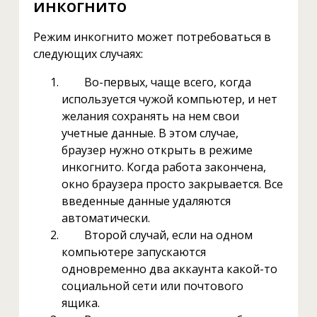
инкогнито
Режим инкогнито может потребоваться в
следующих случаях:
Во-первых, чаще всего, когда
используется чужой компьютер, и нет
желания сохранять на нем свои
учетные данные. В этом случае,
браузер нужно открыть в режиме
инкогнито. Когда работа закончена,
окно браузера просто закрывается. Все
введенные данные удаляются
автоматически.
Второй случай, если на одном
компьютере запускаются
одновременно два аккаунта какой-то
социальной сети или почтового
ящика.