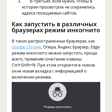
В-третьих, если нужно, чтобы в
истории просмотров не сохранялись
адреса посещаемых сайтов.
Как запустить в различных
браузерах режим инкогнито
В таких распространенных браузерах, как
Google Chrome
, Опера, Яндекс Браузер, Edge
режим инкогнито можно запустить проще
всего, применяя сочетание клавиш
Ctrl+Shift+N. При этом откроется в новом
окне новая вкладка с информацией о
включении режима.