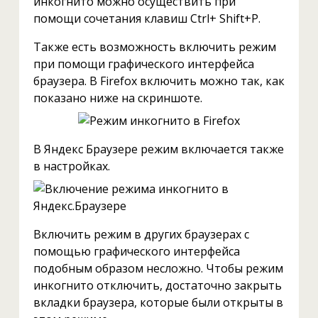
инкогнито можно осуществить при
помощи сочетания клавиш Ctrl+ Shift+P.
Также есть возможность включить режим
при помощи графического интерфейса
браузера. В Firefox включить можно так, как
показано ниже на скриншоте.
В Яндекс Браузере режим включается также
в настройках.
Включить режим в других браузерах с
помощью графического интерфейса
подобным образом несложно. Чтобы режим
инкогнито отключить, достаточно закрыть
вкладки браузера, которые были открыты в