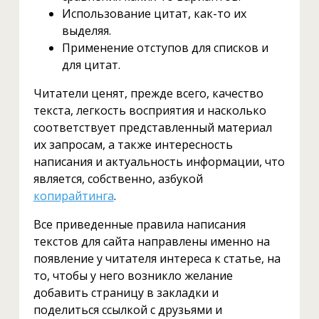
Использование цитат, как-то их
выделяя.
Применение отступов для списков и
для цитат.
Читатели ценят, прежде всего, качество
текста, легкость восприятия и насколько
соответствует представленный материал
их запросам, а также интересность
написания и актуальность информации, что
является, собственно, азбукой
копирайтинга
.
Все приведенные правила написания
текстов для сайта направлены именно на
появление у читателя интереса к статье, на
то, чтобы у него возникло желание
добавить страницу в закладки и
поделиться ссылкой с друзьями и