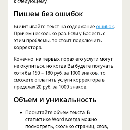
к следующему.
Пишем без ошибок
Вычитывайте текст на содержание
ошибок
.
Причем несколько раз. Если у Вас есть с
этим проблемы, то стоит подключить
корректора.
Конечно, на первых порах его услуги могут
не окупиться, но когда Вы будете получать
хотя бы 150 – 180 руб. за 1000 знаков
,
то
сможете оплатить услуги корректора в
пределах 20 руб. за 1000 знаков.
Объем и уникальность
Посчитайте объем текста. В
статистике Word всегда можно
посмотреть, сколько страниц, слов,