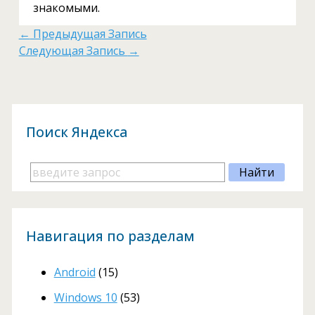
знакомыми.
←
Предыдущая Запись
Следующая Запись
→
Поиск Яндекса
Навигация по разделам
Android
(15)
Windows 10
(53)