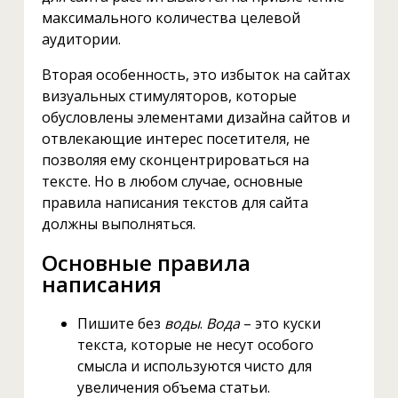
максимального количества целевой
аудитории.
Вторая особенность, это избыток на сайтах
визуальных стимуляторов, которые
обусловлены элементами дизайна сайтов и
отвлекающие интерес посетителя, не
позволяя ему сконцентрироваться на
тексте. Но в любом случае, основные
правила написания текстов для сайта
должны выполняться.
Основные правила
написания
Пишите без
воды
.
Вода
– это куски
текста, которые не несут особого
смысла и используются чисто для
увеличения объема статьи.