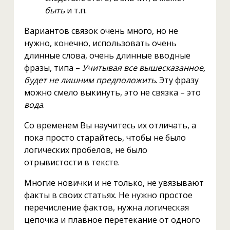
быть
и т.п.
Вариантов связок очень много, но не
нужно, конечно, использовать очень
длинные слова, очень длинные вводные
фразы, типа –
Учитывая все вышесказанное,
будет не лишним предположить
. Эту фразу
можно смело выкинуть, это не связка – это
вода
.
Со временем Вы научитесь их отличать, а
пока просто старайтесь, чтобы не было
логических пробелов, не было
отрывистости в тексте.
Многие новички и не только, не увязывают
факты в своих статьях. Не нужно простое
перечисление фактов, нужна логическая
цепочка и плавное перетекание от одного