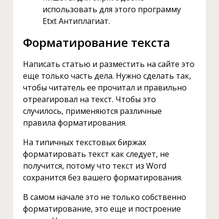
использовать для этого программу
Etxt Антиплагиат.
Форматирование текста
Написать статью и разместить на сайте это
еще только часть дела. Нужно сделать так,
чтобы читатель ее прочитал и правильно
отреагировал на текст. Чтобы это
случилось, применяются различные
правила форматирования.
На типичных текстовых биржах
форматировать текст как следует, не
получится, потому что текст из Word
сохранится без вашего форматирования.
В самом начале это не только собственно
форматирование, это еще и построение