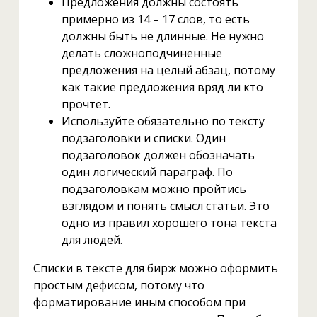
Предложения должны состоять
примерно из 14 – 17 слов, то есть
должны быть не длинные. Не нужно
делать сложноподчиненные
предложения на целый абзац, потому
как такие предложения вряд ли кто
прочтет.
Используйте обязательно по тексту
подзаголовки и списки. Один
подзаголовок должен обозначать
один логический параграф. По
подзаголовкам можно пройтись
взглядом и понять смысл статьи. Это
одно из правил хорошего тона текста
для людей.
Списки в тексте для бирж можно оформить
простым дефисом, потому что
форматирование иным способом при