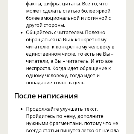
факты, цифры, цитаты. Все то, что
может сделать статью более яркой,
более эмоциональной и логичной с
другой стороны.
Общайтесь с читателем. Полезно
обращаться на Вы к конкретному
читателю, к конкретному человеку в
единственном числе, то есть не Вы –
читатели, а Вы – читатель. И это все
неспроста. Когда идет обращение к
одному человеку, тогда идет и
попадание точно в цель.
После написания
Продолжайте улучшать текст.
Пройдитесь по нему, дополните
нужными фрагментами, потому что не
всегда статьи пишутся легко от начала