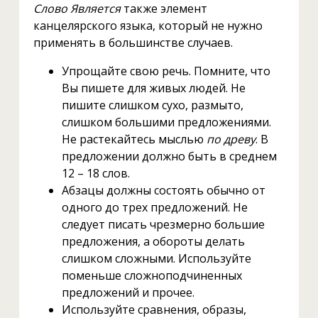
Слово Является
также элемент
канцелярского языка, который не нужно
применять в большинстве случаев.
Упрощайте свою речь. Помните, что
Вы пишете для живых людей. Не
пишите слишком сухо, размыто,
слишком большими предложениями.
Не растекайтесь мыслью
по древу
. В
предложении должно быть в среднем
12 – 18 слов.
Абзацы должны состоять обычно от
одного до трех предложений. Не
следует писать чрезмерно большие
предложения, а обороты делать
слишком сложными. Используйте
поменьше сложноподчиненных
предложений и прочее.
Используйте сравнения, образы,