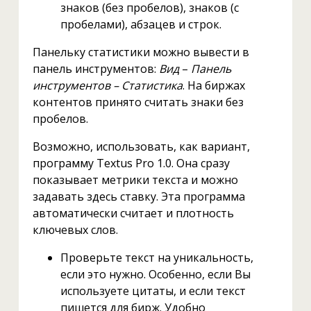
знаков (без пробелов), знаков (с
пробелами), абзацев и строк.
Панельку статистики можно вывести в
панель инструментов:
Вид
–
Панель
инструментов – Статистика
. На биржах
контентов принято считать знаки без
пробелов.
Возможно, использовать, как вариант,
программу Textus Pro 1.0. Она сразу
показывает метрики текста и можно
задавать здесь ставку. Эта программа
автоматически считает и плотность
ключевых слов.
Проверьте текст на уникальность,
если это нужно. Особенно, если Вы
используете цитаты, и если текст
пишется для бирж. Удобно