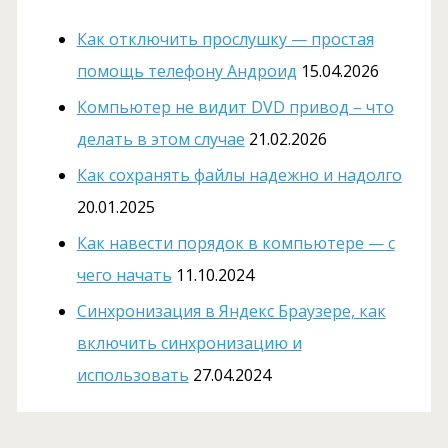
Как отключить прослушку — простая
помощь телефону Андроид
15.04.2026
Компьютер не видит DVD привод – что
делать в этом случае
21.02.2026
Как сохранять файлы надежно и надолго
20.01.2025
Как навести порядок в компьютере — с
чего начать
11.10.2024
Cинхронизация в Яндекс Браузере, как
включить синхронизацию и
использовать
27.04.2024