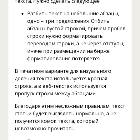
текста. Нужно сделать следующее:
Разбить текст на небольшие абзацы,
одно – три предложения. Отбить
абзацы пустой строкой, причем пробел
строки нужно форматировать
переводом строки, а не через отступы,
иначе при размещении на бирже
форматирование потеряется.
В печатном варианте для визуального
деления текста используется красная
строка, а в веб-текстах используется
пропуск строки между абзацами.
Благодаря этим несложным правилам, текст
статьи будет выглядеть нормально, а не
получится комок текста, который
невозможно прочитать.