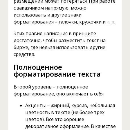
размещении может потеряться. При работе
с заказчиком напрямую, можно
использовать и другие знаки
форматирования – галочки, кружочки и т. п.
Этих правил написания в принципе
достаточно, чтобы разместить текст на
бирже, где нельзя использовать другие
средства.
Полноценное
форматирование текста
Второй уровень – полноценное
форматирование, оно включает в себя:
Акценты – жирный, курсив, небольшая
цветность в тексте (не более трех
цветов). Все это хорошее
декоративное оформление. В качестве