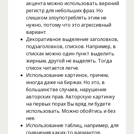
акцента можно использовать верхний
регистр для небольших фраз. Но
слишком злоупотреблять этим не
нужно, потому что это агрессивный
вариант.
Декоративное выделение заголовков,
подзаголовков, списков. Например, в
списках можно один пункт выделить
жирным, другой не выделять. Тогда
список читается легче.
Использование картинок, причем,
иногда даже на биржах. Но это, в
большинстве случаев, нарушение
авторских прав. Авторскую картинку
на первых порах Вы вряд ли будете
использовать. Можно обойтись и без
нее.
Использование таблиц, например, для
сравнения каких-то вариантов.