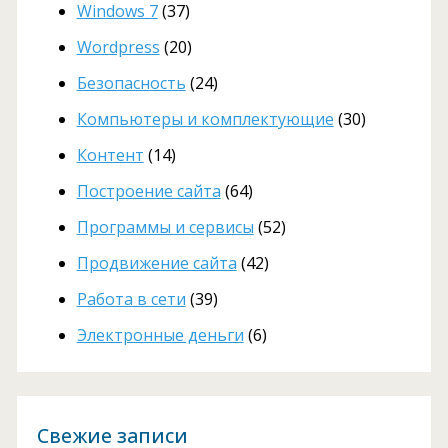
Windows 7
(37)
Wordpress
(20)
Безопасность
(24)
Компьютеры и комплектующие
(30)
Контент
(14)
Построение сайта
(64)
Программы и сервисы
(52)
Продвижение сайта
(42)
Работа в сети
(39)
Электронные деньги
(6)
Свежие записи