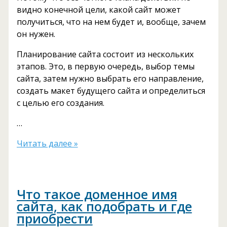
видно конечной цели, какой сайт может
получиться, что на нем будет и, вообще, зачем
он нужен.
Планирование сайта состоит из нескольких
этапов. Это, в первую очередь, выбор темы
сайта, затем нужно выбрать его направление,
создать макет будущего сайта и определиться
с целью его создания.
…
Планирование
Читать далее »
сайта
Что такое доменное имя
сайта, как подобрать и где
приобрести