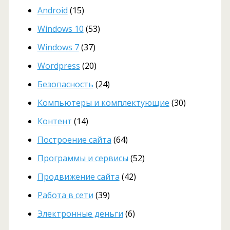
Android
(15)
Windows 10
(53)
Windows 7
(37)
Wordpress
(20)
Безопасность
(24)
Компьютеры и комплектующие
(30)
Контент
(14)
Построение сайта
(64)
Программы и сервисы
(52)
Продвижение сайта
(42)
Работа в сети
(39)
Электронные деньги
(6)