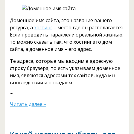
Доменное имя сайта, это название вашего
ресурса, а
хостинг
– место где он располагается.
Если проводить параллели с реальной жизнью,
то можно сказать так, что хостинг это дом
сайта, а доменное имя – его адрес.
Те адреса, которые мы вводим в адресную
строку браузера, то есть указываем доменное
имя, являются адресами тех сайтов, куда мы
впоследствии и попадаем.
…
Что
Читать далее »
такое
доменное
имя
сайта,