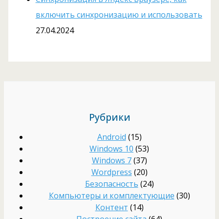
включить синхронизацию и использовать
27.04.2024
Рубрики
Android
(15)
Windows 10
(53)
Windows 7
(37)
Wordpress
(20)
Безопасность
(24)
Компьютеры и комплектующие
(30)
Контент
(14)