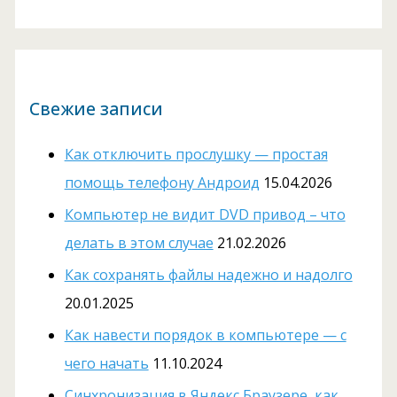
Свежие записи
Как отключить прослушку — простая
помощь телефону Андроид
15.04.2026
Компьютер не видит DVD привод – что
делать в этом случае
21.02.2026
Как сохранять файлы надежно и надолго
20.01.2025
Как навести порядок в компьютере — с
чего начать
11.10.2024
Cинхронизация в Яндекс Браузере, как