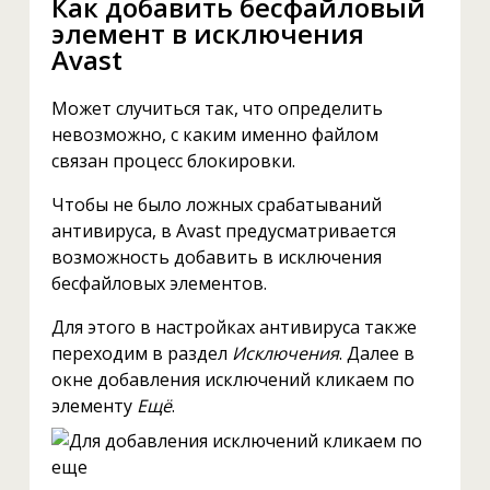
Как добавить бесфайловый
элемент в исключения
Avast
Может случиться так, что определить
невозможно, с каким именно файлом
связан процесс блокировки.
Чтобы не было ложных срабатываний
антивируса, в Avast предусматривается
возможность добавить в исключения
бесфайловых элементов.
Для этого в настройках антивируса также
переходим в раздел
Исключения
. Далее в
окне добавления исключений кликаем по
элементу
Ещё
.