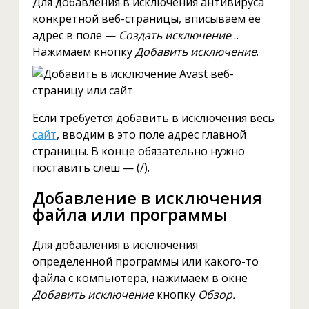
Для добавления в исключения антивируса
конкретной веб-страницы, вписываем ее
адрес в поле —
Создать исключение
…
Нажимаем кнопку
Добавить исключение
.
Если требуется добавить в исключения весь
сайт
, вводим в это поле адрес главной
страницы. В конце обязательно нужно
поставить слеш — (/).
Добавление в исключения
файла или программы
Для добавления в исключения
определенной программы или какого-то
файла с компьютера, нажимаем в окне
Добавить исключение
кнопку
Обзор.