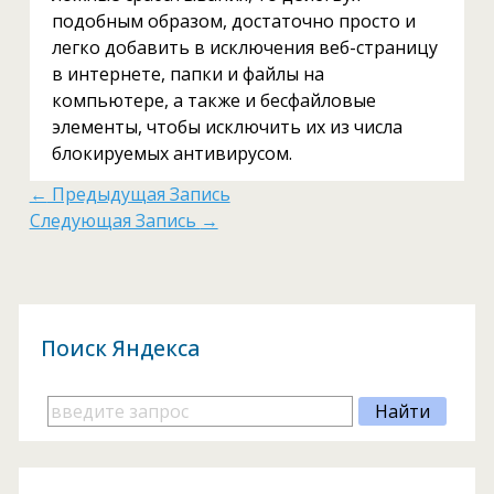
подобным образом, достаточно просто и
легко добавить в исключения веб-страницу
в интернете, папки и файлы на
компьютере, а также и бесфайловые
элементы, чтобы исключить их из числа
блокируемых антивирусом.
←
Предыдущая Запись
Следующая Запись
→
Поиск Яндекса