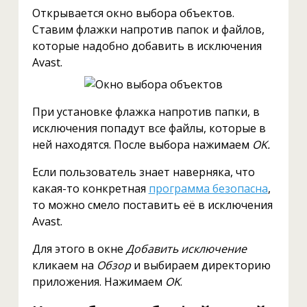
Открывается окно выбора объектов.
Ставим флажки напротив папок и файлов,
которые надобно добавить в исключения
Avast.
При установке флажка напротив папки, в
исключения попадут все файлы, которые в
ней находятся. После выбора нажимаем
OK.
Если пользователь знает наверняка, что
какая-то конкретная
программа безопасна
,
то можно смело поставить её в исключения
Avast.
Для этого в окне
Добавить исключение
кликаем на
Обзор
и выбираем директорию
приложения. Нажимаем
OK
.