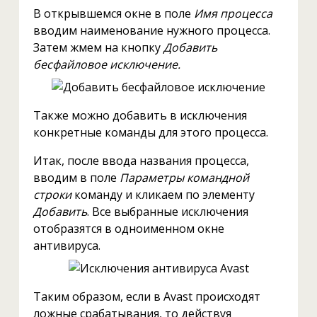
В открывшемся окне в поле
Имя процесса
вводим наименование нужного процесса.
Затем жмем на кнопку
Добавить
бесфайловое исключение.
Также можно добавить в исключения
конкретные команды для этого процесса.
Итак, после ввода названия процесса,
вводим в поле
Параметры командной
строки
команду и кликаем по элементу
Добавить
. Все выбранные исключения
отобразятся в одноименном окне
антивируса.
Таким образом, если в Avast происходят
ложные срабатывания, то действуя