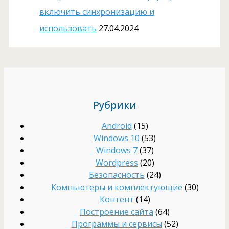
включить синхронизацию и
использовать
27.04.2024
Рубрики
Android
(15)
Windows 10
(53)
Windows 7
(37)
Wordpress
(20)
Безопасность
(24)
Компьютеры и комплектующие
(30)
Контент
(14)
Построение сайта
(64)
Программы и сервисы
(52)