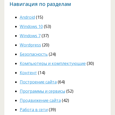
Навигация по разделам
Android
(15)
Windows 10
(53)
Windows 7
(37)
Wordpress
(20)
Безопасность
(24)
Компьютеры и комплектующие
(30)
Контент
(14)
Построение сайта
(64)
Программы и сервисы
(52)
Продвижение сайта
(42)
Работа в сети
(39)