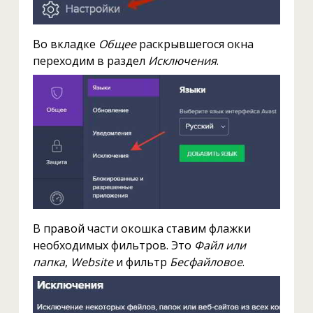
Во вкладке
Общее
раскрывшегося окна
переходим в раздел
Исключения
.
В правой части окошка ставим флажки
необходимых фильтров. Это
Файл или
папка
,
Website
и фильтр
Бесфайловое
.