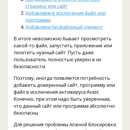
страницу или сайт
Добавляем в исключения файл или
программу
Добавляем бесфайловый элемент
В итоге невозможно бывает просмотреть
какой-то файл, запустить приложение или
посетить нужный сайт. Пусть даже
пользователь полностью уверен в их
безопасности.
Поэтому, иногда появляется потребность
добавить доверенный сайт, программу или
файл в исключения антивируса Avast.
Конечно, при этом надо быть уверенным,
что данный сайт или программа абсолютно
безопасны.
Для решения проблемы ложной блокировки