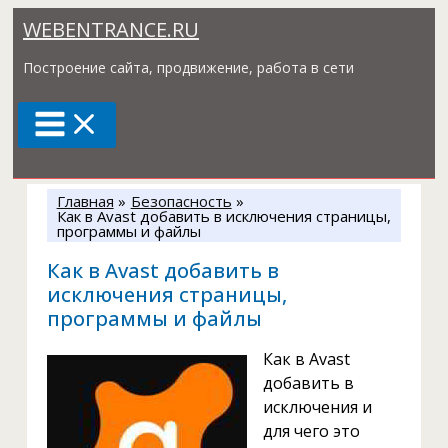
Перейти
WEBENTRANCE.RU
к
содержимому
Построение сайта, продвижение, работа в сети
Главная
Безопасность
Как в Avast добавить в исключения страницы,
программы и файлы
Как в Avast добавить в
исключения страницы,
программы и файлы
Как в Avast
добавить в
исключения и
для чего это