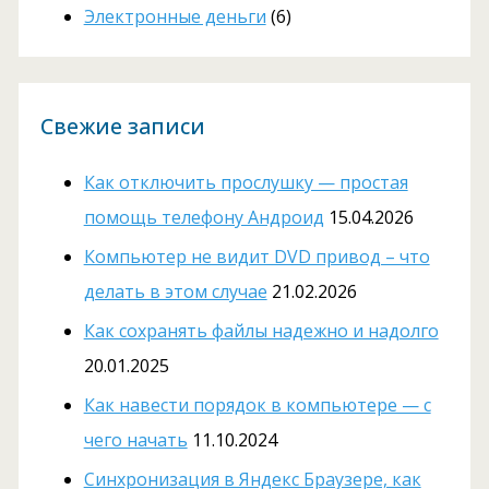
Электронные деньги
(6)
Свежие записи
Как отключить прослушку — простая
помощь телефону Андроид
15.04.2026
Компьютер не видит DVD привод – что
делать в этом случае
21.02.2026
Как сохранять файлы надежно и надолго
20.01.2025
Как навести порядок в компьютере — с
чего начать
11.10.2024
Cинхронизация в Яндекс Браузере, как