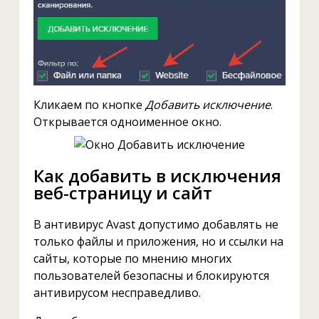
Кликаем по кнопке
Добавить исключение
.
Открывается одноименное окно.
Как добавить в исключения
веб-страницу и сайт
В антивирус Avast допустимо добавлять не
только файлы и приложения, но и ссылки на
сайты, которые по мнению многих
пользователей безопасны и блокируются
антивирусом несправедливо.