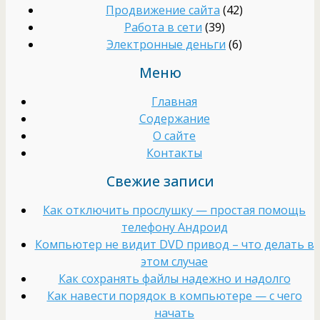
Продвижение сайта
(42)
Работа в сети
(39)
Электронные деньги
(6)
Меню
Главная
Содержание
О сайте
Контакты
Свежие записи
Как отключить прослушку — простая помощь
телефону Андроид
Компьютер не видит DVD привод – что делать в
этом случае
Как сохранять файлы надежно и надолго
Как навести порядок в компьютере — с чего
начать