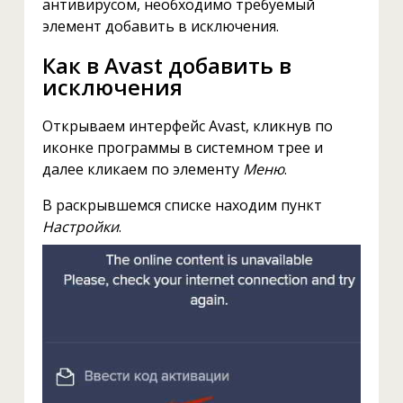
антивирусом, необходимо требуемый
элемент добавить в исключения.
Как в Avast добавить в
исключения
Открываем интерфейс Avast, кликнув по
иконке программы в системном трее и
далее кликаем по элементу
Меню
.
В раскрывшемся списке находим пункт
Настройки
.