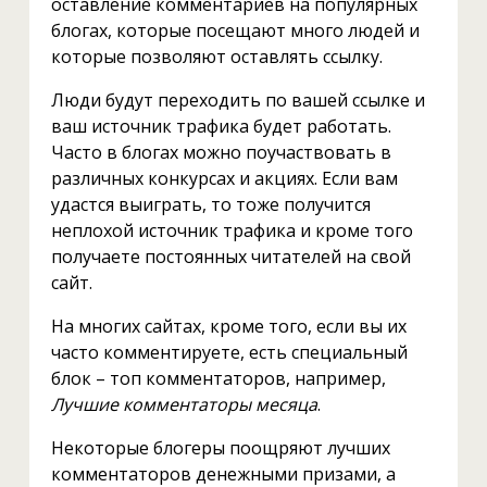
оставление комментариев на популярных
блогах, которые посещают много людей и
которые позволяют оставлять ссылку.
Люди будут переходить по вашей ссылке и
ваш источник трафика будет работать.
Часто в блогах можно поучаствовать в
различных конкурсах и акциях. Если вам
удастся выиграть, то тоже получится
неплохой источник трафика и кроме того
получаете постоянных читателей на свой
сайт.
На многих сайтах, кроме того, если вы их
часто комментируете, есть специальный
блок – топ комментаторов, например,
Лучшие комментаторы месяца
.
Некоторые блогеры поощряют лучших
комментаторов денежными призами, а