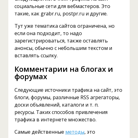
социальные сети для вебмастеров. Это
такие, как grabr.ru, postpr.ru и другие.
Тут уже тематика сайтов ограничена, но
если она подходит, то надо
зарегистрироваться, также оставлять
анонсы, обычно с небольшим текстом и
вставлять ссылку.
Комментарии на блогах и
форумах
Следующие источники трафика на сайт, это
блоги, форумы, различные RSS агрегаторы,
доски объявлений, каталоги и т. п.
ресурсы. Таких способов привлечения
трафика в интернете множество.
Самые действенные
методы
, это