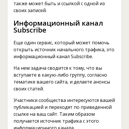
также может быть и ссылкой с одной из
своих записей.
Информационный канал
Subscribe
Еще один сервис, который может помочь
открыть источник начального трафика, это
информационный канал Subscribe.
На нем задача сводится к тому, что вы
вступаете в какую-либо группу, согласно
тематике вашего сайта, и делаете анонсы
своих статей.
Участники сообщества интересуются вашей
публикацией и переходят по приведенной
ссылке на ваш сайт. Таким образом
получается источник трафика с этого
информационного канала.