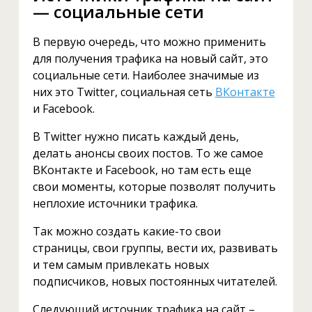
— социальные сети
В первую очередь, что можно применить
для получения трафика на новый сайт, это
социальные сети. Наиболее значимые из
них это Twitter, социальная сеть
ВКонтакте
и Facebook.
В Twitter нужно писать каждый день,
делать анонсы своих постов. То же самое
ВКонтакте и Facebook, но там есть еще
свои моменты, которые позволят получить
неплохие источники трафика.
Так можно создать какие-то свои
страницы, свои группы, вести их, развивать
и тем самым привлекать новых
подписчиков, новых постоянных читателей.
Следующий источник трафика на сайт –