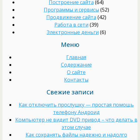
Построение сайта
(64)
Программы и сервисы
(52)
Продвижение сайта
(42)
Работа в сети
(39)
Электронные деньги
(6)
Меню
Главная
Содержание
О сайте
Контакты
Свежие записи
Как отключить прослушку — простая помощь
телефону Андроид
Компьютер не видит DVD привод – что делать в
этом случае
Как сохранять файлы надежно и надолго