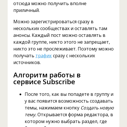
отсюда можно получить вполне
приличный.
Можно зарегистрироваться сразу в
нескольких сообществах и оставлять там
анонсы. Каждый пост можно оставлять в
каждой группе, никто этого не запрещает,
никто это не прослеживает. Поэтому можно
получать
трафик
сразу с нескольких
источников.
Алгоритм работы в
сервисе Subscribe
После того, как вы попадете в группу и
у вас появится возможность создавать
темы, нажимаем кнопку
Создать новую
тему.
Открывается форма редактора, в
котором нужно выбрать раздел, где