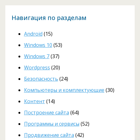
Навигация по разделам
Android
(15)
Windows 10
(53)
Windows 7
(37)
Wordpress
(20)
Безопасность
(24)
Компьютеры и комплектующие
(30)
Контент
(14)
Построение сайта
(64)
Программы и сервисы
(52)
Продвижение сайта
(42)