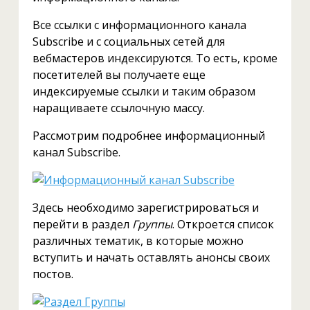
Все ссылки с информационного канала
Subscribe и с социальных сетей для
вебмастеров индексируются. То есть, кроме
посетителей вы получаете еще
индексируемые ссылки и таким образом
наращиваете ссылочную массу.
Рассмотрим подробнее информационный
канал Subscribe.
Здесь необходимо зарегистрироваться и
перейти в раздел
Группы
. Откроется список
различных тематик, в которые можно
вступить и начать оставлять анонсы своих
постов.