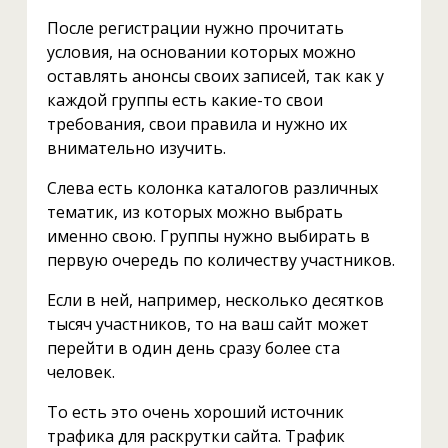
После регистрации нужно прочитать
условия, на основании которых можно
оставлять анонсы своих записей, так как у
каждой группы есть какие-то свои
требования, свои правила и нужно их
внимательно изучить.
Слева есть колонка каталогов различных
тематик, из которых можно выбрать
именно свою. Группы нужно выбирать в
первую очередь по количеству участников.
Если в ней, например, несколько десятков
тысяч участников, то на ваш сайт может
перейти в один день сразу более ста
человек.
То есть это очень хороший источник
трафика для раскрутки сайта. Трафик