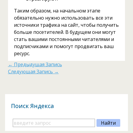
Таким образом, на начальном этапе
обязательно нужно использовать все эти
источники трафика на сайт, чтобы получить
больше посетителей. В будущем они могут
стать вашими постоянными читателями и
подписчиками и помогут продвигать ваш
ресурс.
←
Предыдущая Запись
Следующая Запись
→
Поиск Яндекса