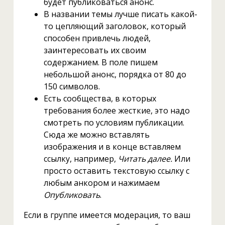
будет публиковаться анонс.
В названии темы лучше писать какой-
то цепляющий заголовок, который
способен привлечь людей,
заинтересовать их своим
содержанием. В поле пишем
небольшой анонс, порядка от 80 до
150 символов.
Есть сообщества, в которых
требования более жесткие, это надо
смотреть по условиям публикации.
Сюда же можно вставлять
изображения и в конце вставляем
ссылку, например,
Читать далее.
Или
просто оставить текстовую ссылку с
любым анкором и нажимаем
Опубликовать
.
Если в группе имеется модерация, то ваш