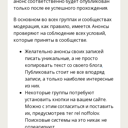
анонс соответственно будет опубликован
только после ее успешного прохождения.
В основном во всех группах и сообществах
модерация, как правило, имеется. Анонсы
проверяют на соблюдение всех условий,
которые приняты в сообществе.
Желательно анонсы своих записей
писать уникальные, а не просто
копировать текст со своего блога
.
Публиковать стоит не все вподряд
записи, а только наиболее интересные
из них.
Некоторые группы потребуют
установить кнопки на вашем сайте.
Можно с этим согласиться и поставить
их, предусмотрев тег rel noffolov.
Поисковые системы на это никак не
отреагируют.