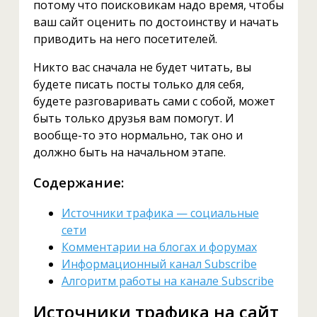
потому что поисковикам надо время, чтобы
ваш сайт оценить по достоинству и начать
приводить на него посетителей.
Никто вас сначала не будет читать, вы
будете писать посты только для себя,
будете разговаривать сами с собой, может
быть только друзья вам помогут. И
вообще-то это нормально, так оно и
должно быть на начальном этапе.
Содержание:
Источники трафика — социальные
сети
Комментарии на блогах и форумах
Информационный канал Subscribe
Алгоритм работы на канале Subscribe
Источники трафика на сайт