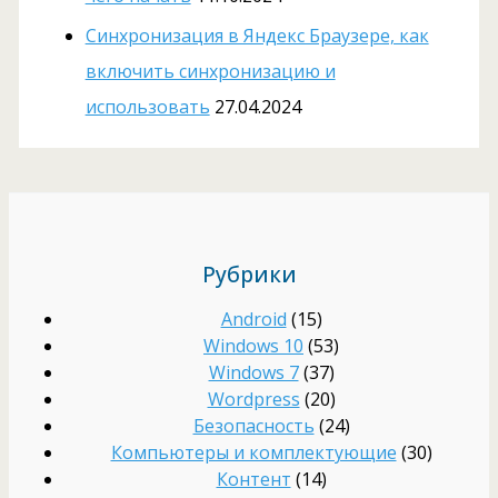
Cинхронизация в Яндекс Браузере, как
включить синхронизацию и
использовать
27.04.2024
Рубрики
Android
(15)
Windows 10
(53)
Windows 7
(37)
Wordpress
(20)
Безопасность
(24)
Компьютеры и комплектующие
(30)
Контент
(14)