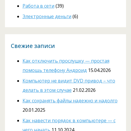
Работа в сети
(39)
Электронные деньги
(6)
Свежие записи
Как отключить прослушку — простая
помощь телефону Андроид
15.04.2026
Компьютер не видит DVD привод – что
делать в этом случае
21.02.2026
Как сохранять файлы надежно и надолго
20.01.2025
Как навести порядок в компьютере — с
чего начать
11.10.2024